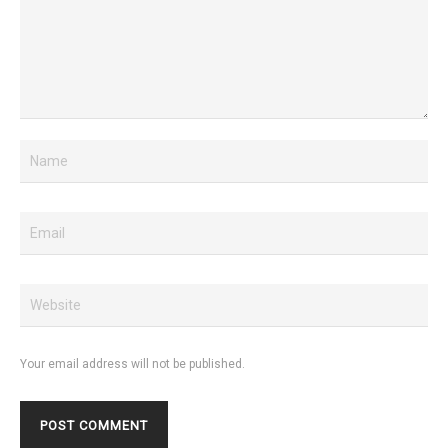
Your email address will not be published.