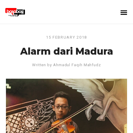
15 FEBRUARY 2018
Alarm dari Madura
Written by
Ahmadul Faqih Mahfudz