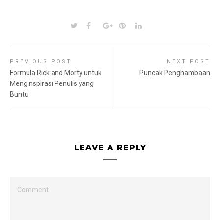
PREVIOUS POST
NEXT POST
Formula Rick and Morty untuk
Puncak Penghambaan
Menginspirasi Penulis yang
Buntu
LEAVE A REPLY