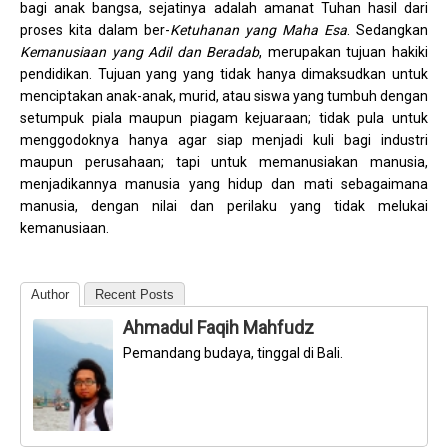
bagi anak bangsa, sejatinya adalah amanat Tuhan hasil dari
proses kita dalam ber-
Ketuhanan yang Maha Esa
. Sedangkan
Kemanusiaan yang Adil dan Beradab
, merupakan tujuan hakiki
pendidikan. Tujuan yang yang tidak hanya dimaksudkan untuk
menciptakan anak-anak, murid, atau siswa yang tumbuh dengan
setumpuk piala maupun piagam kejuaraan; tidak pula untuk
menggodoknya hanya agar siap menjadi kuli bagi industri
maupun perusahaan; tapi untuk memanusiakan manusia,
menjadikannya manusia yang hidup dan mati sebagaimana
manusia, dengan nilai dan perilaku yang tidak melukai
kemanusiaan.
Author
Recent Posts
Ahmadul Faqih Mahfudz
Pemandang budaya, tinggal di Bali.