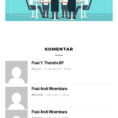
KOMENTAR
Puisi Y. Thendra BP
DILLY
4 AUGUST 2026
Puisi Andi Wirambara
ARSHA
28 JULY 2026
Puisi Andi Wirambara