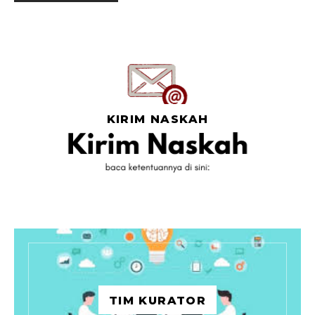
KIRIM NASKAH
TIM KURATOR