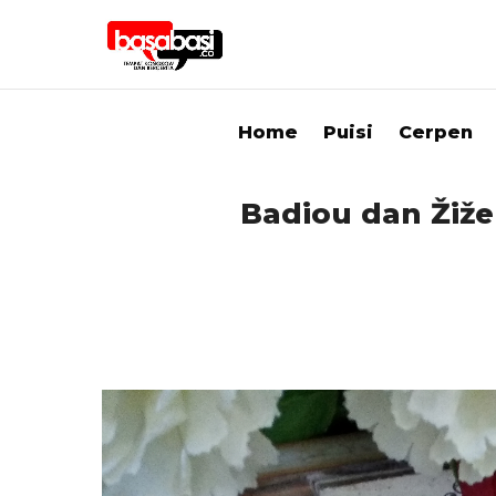
Home
Puisi
Cerpen
Badiou dan Žižek