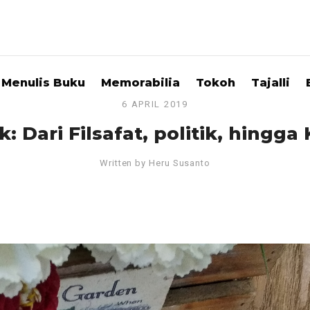
Menulis Buku
Memorabilia
Tokoh
Tajalli
6 APRIL 2019
: Dari Filsafat, politik, hingga
Written by
Heru Susanto