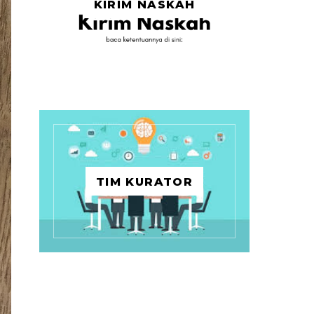
KIRIM NASKAH
TIM KURATOR