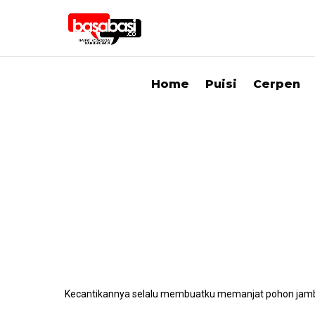
Home
Puisi
Cerpen
Kecantikannya selalu membuatku memanjat pohon jam