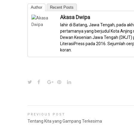
Author
Recent Posts
Akasa Dwipa
lahir di Batang, Jawa Tengah, pada akh
pertamanya yang berjudul Kota Anjing
Dewan Kesenian Jawa Tengah (DKJT) pa
LiterasiPress pada 2016. Sejumlah cerp
koran.
PREVIOUS POST
Tentang Kita yang Gampang Terkesima