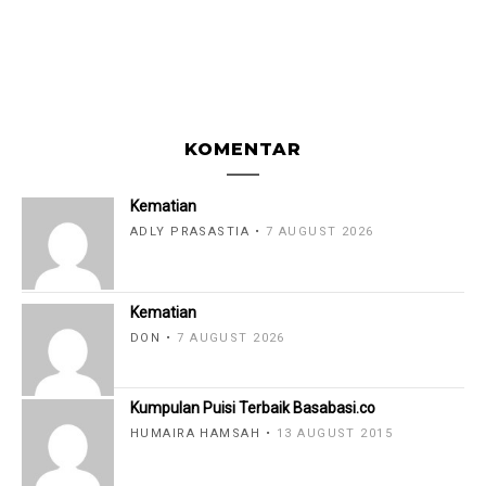
KOMENTAR
Kematian
ADLY PRASASTIA
7 AUGUST 2026
Kematian
DON
7 AUGUST 2026
Kumpulan Puisi Terbaik Basabasi.co
HUMAIRA HAMSAH
13 AUGUST 2015