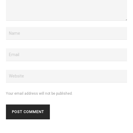
Your email address will not be published.