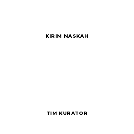
KIRIM NASKAH
TIM KURATOR