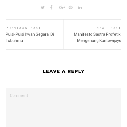
PREVIOUS POST
NEXT POST
Puisi-Puisi Irwan Segara; Di
Manifesto Sastra Profetik:
Tubuhmu
Mengenang Kuntowijoyo
LEAVE A REPLY