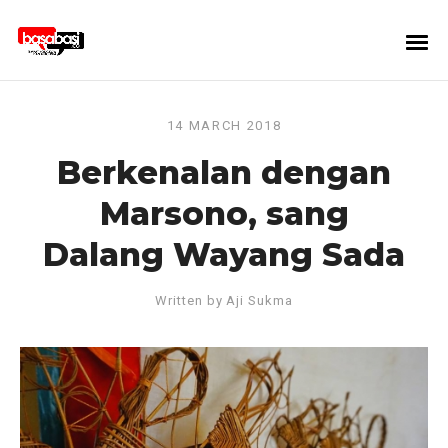
14 MARCH 2018
Berkenalan dengan
Marsono, sang
Dalang Wayang Sada
Written by
Aji Sukma