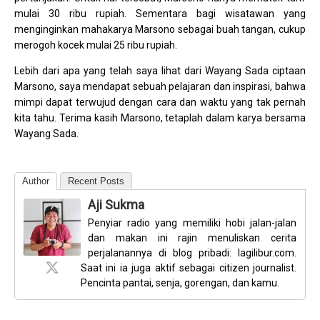
mulai 30 ribu rupiah. Sementara bagi wisatawan yang
menginginkan mahakarya Marsono sebagai buah tangan, cukup
merogoh kocek mulai 25 ribu rupiah.
Lebih dari apa yang telah saya lihat dari Wayang Sada ciptaan
Marsono, saya mendapat sebuah pelajaran dan inspirasi, bahwa
mimpi dapat terwujud dengan cara dan waktu yang tak pernah
kita tahu. Terima kasih Marsono, tetaplah dalam karya bersama
Wayang Sada.
Author
Recent Posts
Aji Sukma
Penyiar radio yang memiliki hobi jalan-jalan
dan makan ini rajin menuliskan cerita
perjalanannya di blog pribadi: lagilibur.com.
Saat ini ia juga aktif sebagai citizen journalist.
Pencinta pantai, senja, gorengan, dan kamu.