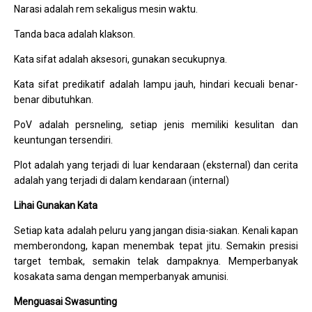
Narasi adalah rem sekaligus mesin waktu.
Tanda baca adalah klakson.
Kata sifat adalah aksesori, gunakan secukupnya.
Kata sifat predikatif adalah lampu jauh, hindari kecuali benar-
benar dibutuhkan.
PoV adalah persneling, setiap jenis memiliki kesulitan dan
keuntungan tersendiri.
Plot adalah yang terjadi di luar kendaraan (eksternal) dan cerita
adalah yang terjadi di dalam kendaraan (internal)
Lihai Gunakan Kata
Setiap kata adalah peluru yang jangan disia-siakan. Kenali kapan
memberondong, kapan menembak tepat jitu. Semakin presisi
target tembak, semakin telak dampaknya. Memperbanyak
kosakata sama dengan memperbanyak amunisi.
Menguasai Swasunting