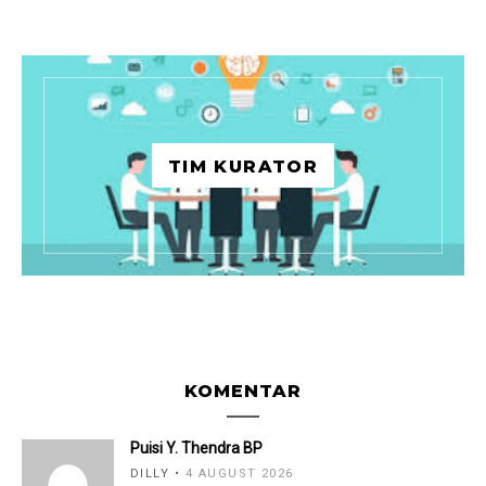
TIM KURATOR
KOMENTAR
Puisi Y. Thendra BP
DILLY
4 AUGUST 2026