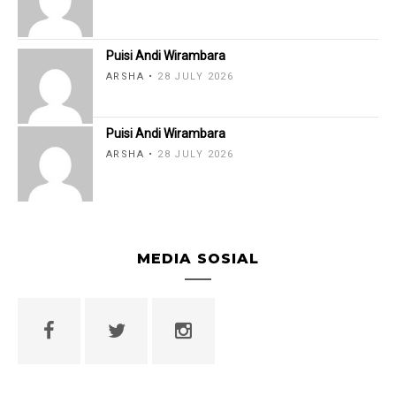
Puisi Andi Wirambara
ARSHA
28 JULY 2026
Puisi Andi Wirambara
ARSHA
28 JULY 2026
MEDIA SOSIAL