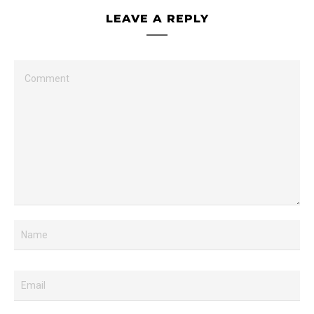
LEAVE A REPLY