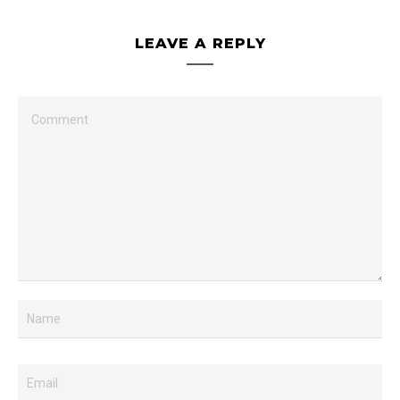
LEAVE A REPLY