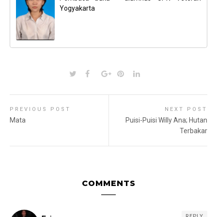
Yogyakarta
PREVIOUS POST
NEXT POST
Mata
Puisi-Puisi Willy Ana; Hutan
Terbakar
COMMENTS
REPLY