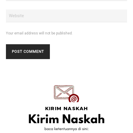
Your email address will not be published.
KIRIM NASKAH