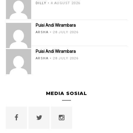
DILLY
4 AUGUST 2026
Puisi Andi Wirambara
ARSHA
28 JULY 2026
Puisi Andi Wirambara
ARSHA
28 JULY 2026
MEDIA SOSIAL