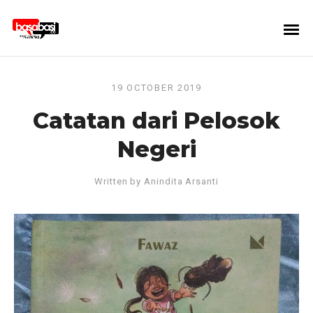
19 OCTOBER 2019
Catatan dari Pelosok
Negeri
Written by
Anindita Arsanti