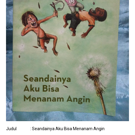
Judul : Seandainya Aku Bisa Menanam Angin