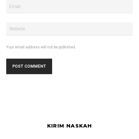
Your email address will not be published.
KIRIM NASKAH