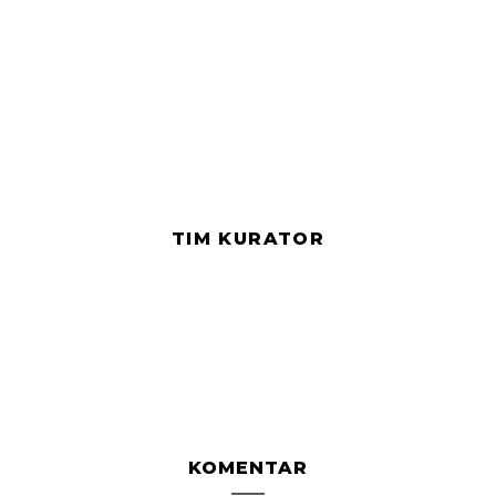
TIM KURATOR
KOMENTAR