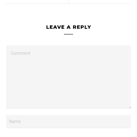
LEAVE A REPLY