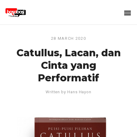
28 MARCH 2020
Catullus, Lacan, dan
Cinta yang
Performatif
Written by
Hans Hayon