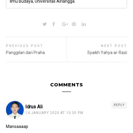
Ilmu Budaya, Universitas Airlangga.
PREVIOUS POST
NEXT POST
Panggilan dari Praha
Syaikh Yahya ar-Razi
COMMENTS
REPLY
Idrus Ali
14 JANUARY 2020 AT 10:30 PM
Mansaaaap