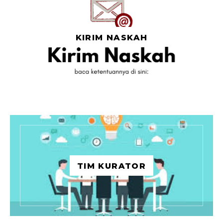
KIRIM NASKAH
TIM KURATOR