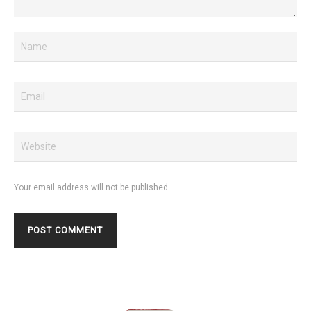
Your email address will not be published.