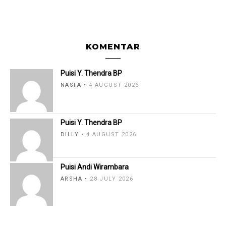
KOMENTAR
Puisi Y. Thendra BP
NASFA
4 AUGUST 2026
Puisi Y. Thendra BP
DILLY
4 AUGUST 2026
Puisi Andi Wirambara
ARSHA
28 JULY 2026