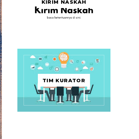
KIRIM NASKAH
TIM KURATOR