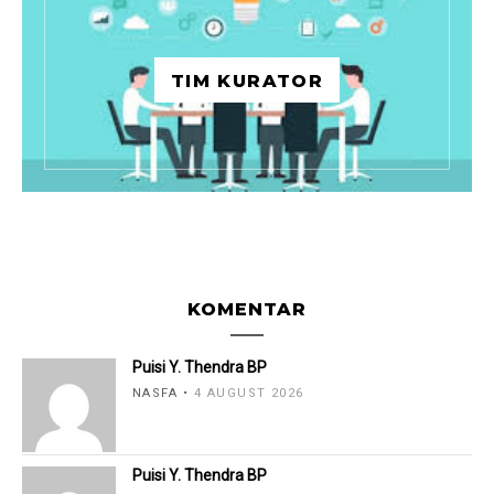
TIM KURATOR
KOMENTAR
Puisi Y. Thendra BP
NASFA
4 AUGUST 2026
Puisi Y. Thendra BP