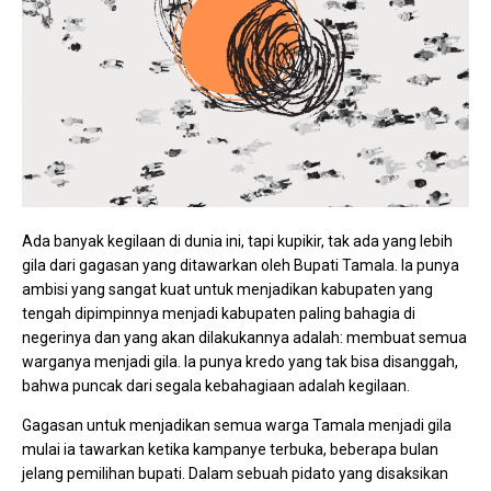
Ada banyak kegilaan di dunia ini, tapi kupikir, tak ada yang lebih
gila dari gagasan yang ditawarkan oleh Bupati Tamala. Ia punya
ambisi yang sangat kuat untuk menjadikan kabupaten yang
tengah dipimpinnya menjadi kabupaten paling bahagia di
negerinya dan yang akan dilakukannya adalah: membuat semua
warganya menjadi gila. Ia punya kredo yang tak bisa disanggah,
bahwa puncak dari segala kebahagiaan adalah kegilaan.
Gagasan untuk menjadikan semua warga Tamala menjadi gila
mulai ia tawarkan ketika kampanye terbuka, beberapa bulan
jelang pemilihan bupati. Dalam sebuah pidato yang disaksikan