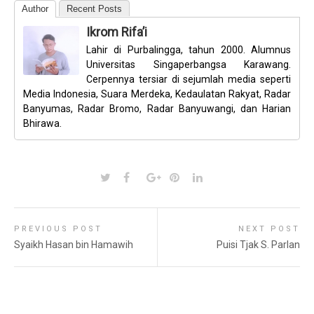
Author
Recent Posts
Ikrom Rifa’i
Lahir di Purbalingga, tahun 2000. Alumnus
Universitas Singaperbangsa Karawang.
Cerpennya tersiar di sejumlah media seperti
Media Indonesia, Suara Merdeka, Kedaulatan Rakyat, Radar
Banyumas, Radar Bromo, Radar Banyuwangi, dan Harian
Bhirawa.
PREVIOUS POST
NEXT POST
Syaikh Hasan bin Hamawih
Puisi Tjak S. Parlan