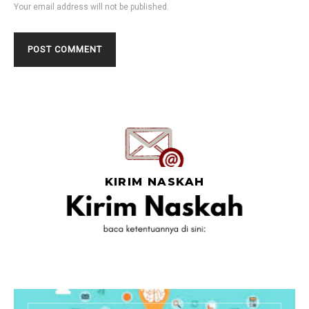
Your email address will not be published.
KIRIM NASKAH