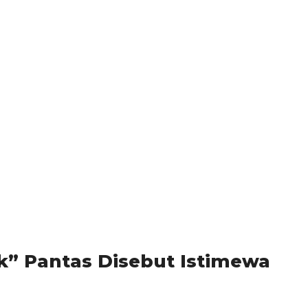
” Pantas Disebut Istimewa