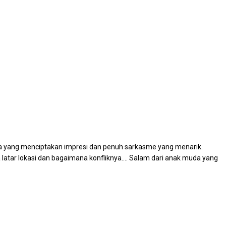
nya yang menciptakan impresi dan penuh sarkasme yang menarik.
 latar lokasi dan bagaimana konfliknya…. Salam dari anak muda yang