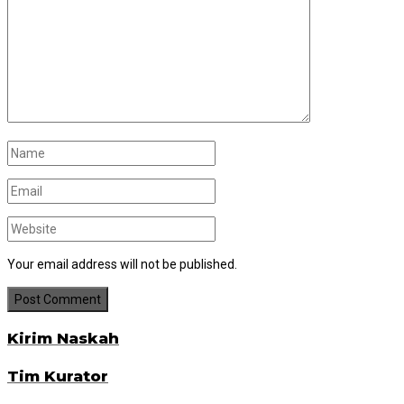
Your email address will not be published.
Kirim Naskah
Tim Kurator