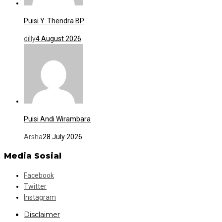
Puisi Y. Thendra BP
dilly
4 August 2026
Puisi Andi Wirambara
Arsha
28 July 2026
Media Sosial
Facebook
Twitter
Instagram
Disclaimer