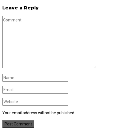
Leave a Reply
Your email address will not be published.