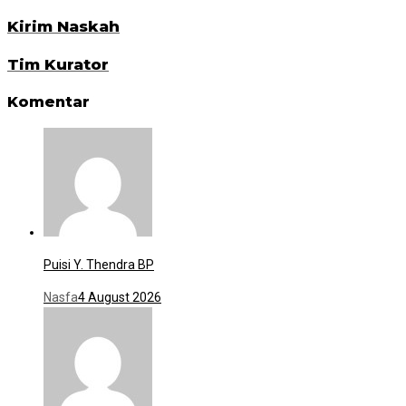
Kirim Naskah
Tim Kurator
Komentar
Puisi Y. Thendra BP
Nasfa
4 August 2026