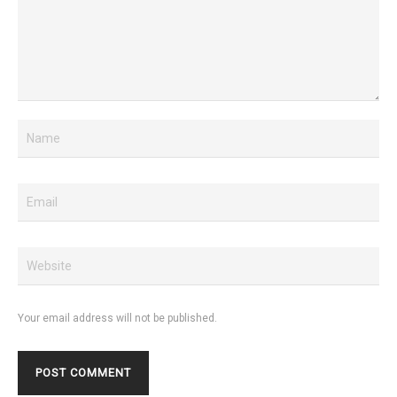
Your email address will not be published.