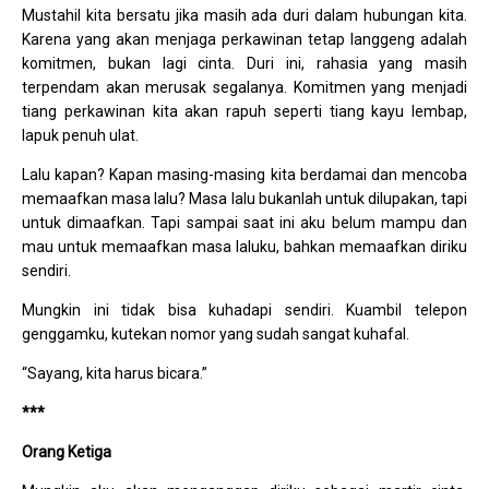
Mustahil kita bersatu jika masih ada duri dalam hubungan kita.
Karena yang akan menjaga perkawinan tetap langgeng adalah
komitmen, bukan lagi cinta. Duri ini, rahasia yang masih
terpendam akan merusak segalanya. Komitmen yang menjadi
tiang perkawinan kita akan rapuh seperti tiang kayu lembap,
lapuk penuh ulat.
Lalu kapan? Kapan masing-masing kita berdamai dan mencoba
memaafkan masa lalu? Masa lalu bukanlah untuk dilupakan, tapi
untuk dimaafkan. Tapi sampai saat ini aku belum mampu dan
mau untuk memaafkan masa laluku, bahkan memaafkan diriku
sendiri.
Mungkin ini tidak bisa kuhadapi sendiri. Kuambil telepon
genggamku, kutekan nomor yang sudah sangat kuhafal.
“Sayang, kita harus bicara.”
***
Orang Ketiga