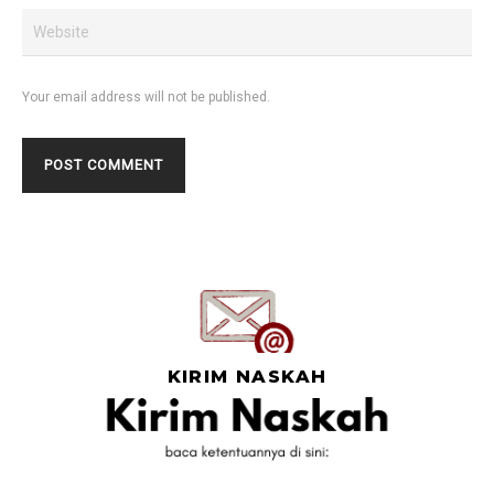
Your email address will not be published.
KIRIM NASKAH