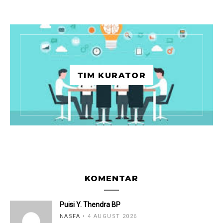
TIM KURATOR
KOMENTAR
Puisi Y. Thendra BP
NASFA
4 AUGUST 2026