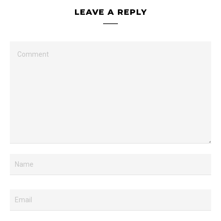
LEAVE A REPLY