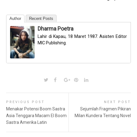
Author
Recent Posts
Dharma Poetra
Lahir di Kapau, 18 Maret 1987. Asisten Editor
MIC Publishing.
PREVIOUS POST
NEXT POST
Menakar Potensi Boom Sastra
Sejumlah Fragmen Pikiran
Asia Tenggara Macam El Boom
Milan Kundera Tentang Novel
Sastra Amerika Latin