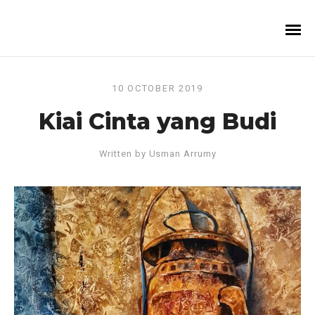
10 OCTOBER 2019
Kiai Cinta yang Budi
Written by
Usman Arrumy