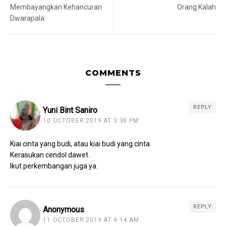
Membayangkan Kehancuran
Orang Kalah
Dwarapala
COMMENTS
REPLY
Yuni Bint Saniro
10 OCTOBER 2019 AT 3:38 PM
Kiai cinta yang budi, atau kiai budi yang cinta.
Kerasukan cendol dawet.
Ikut perkembangan juga ya.
REPLY
Anonymous
11 OCTOBER 2019 AT 9:14 AM