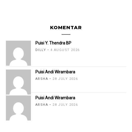
KOMENTAR
Puisi Y. Thendra BP
DILLY
4 AUGUST 2026
Puisi Andi Wirambara
ARSHA
28 JULY 2026
Puisi Andi Wirambara
ARSHA
28 JULY 2026