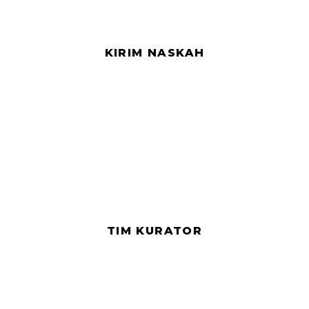
KIRIM NASKAH
TIM KURATOR