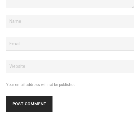
Your email address will not be published.