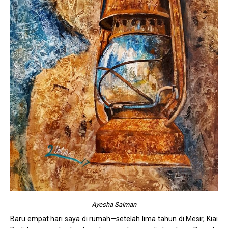
Ayesha Salman
Baru empat hari saya di rumah—setelah lima tahun di Mesir, Kiai