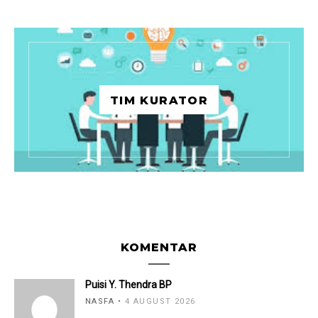
TIM KURATOR
KOMENTAR
Puisi Y. Thendra BP
NASFA
4 AUGUST 2026