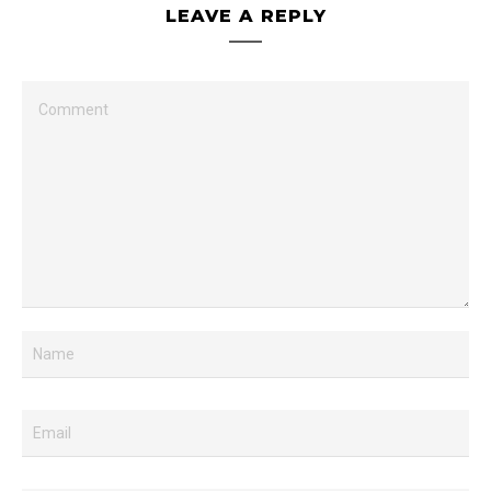
LEAVE A REPLY