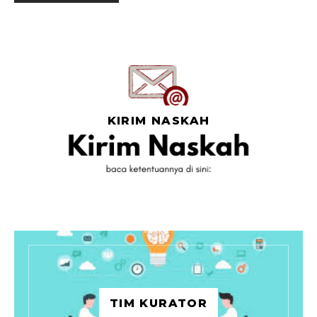
KIRIM NASKAH
TIM KURATOR