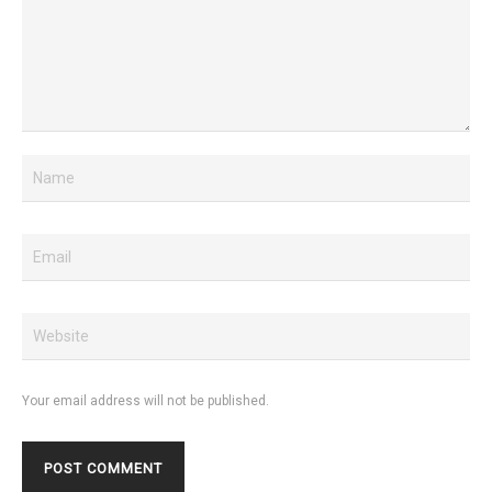
Your email address will not be published.