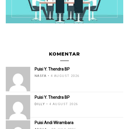
KOMENTAR
Puisi Y. Thendra BP
NASFA
4 AUGUST 2026
Puisi Y. Thendra BP
DILLY
4 AUGUST 2026
Puisi Andi Wirambara