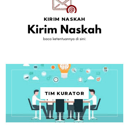
KIRIM NASKAH
TIM KURATOR