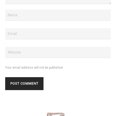
Your email address will not be published.