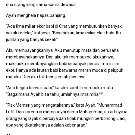
dua orang yang sama-sama dewasa.
Ayah menghela napas panjang.
“Ada lima miliar ekor babi di Cina yang membutuhkan banyak
sekali kedelai,” katanya. “Bayangkan, lima miliar ekor babi. Itu
jumlah yang banyak sekali.”
Aku membayangkannya. Aku menutup mata dan berusaha
membayangkannya. Dan aku tak mampu melakukannya,
maksudku membayangkan babi sebanyak persis lima miliar
ekor. Hanya ada lautan babi berwarna merah muda di pelupuk
mataku. Dan aku tak tahu jumlah pastinya.
“Ada begitu banyak babi,” kataku sambil membuka mata.
“Bagaimana Ayah bisa tahu jumlahnya lima miliar?”
“Pak Menteri yang mengatakannya,” kata Ayah. “Muhammad
Lutfi. Dan karena ia mempunyai nama Muhammad, itu artinya ia
orang yang layak dipercaya dan tidak mungkin berbohong. Jadi,
apa yang dikatakannya adalah kebenaran.”