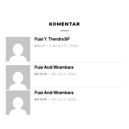
KOMENTAR
Puisi Y. Thendra BP
DILLY
4 AUGUST 2026
Puisi Andi Wirambara
ARSHA
28 JULY 2026
Puisi Andi Wirambara
ARSHA
28 JULY 2026