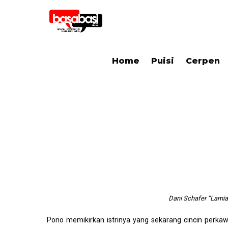
Home
Puisi
Cerpen
Dani Schafer “Lamia”
Pono memikirkan istrinya yang sekarang cincin perkaw