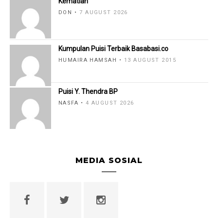
Kematian
DON
7 AUGUST 2026
Kumpulan Puisi Terbaik Basabasi.co
HUMAIRA HAMSAH
13 AUGUST 2015
Puisi Y. Thendra BP
NASFA
4 AUGUST 2026
MEDIA SOSIAL