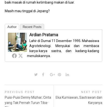
baik masak di rumah ketimbang makan di luar.
Masih mau tinggal di Jepang?
Author
Recent Posts
Ardian Pratama
Lahir di Dumai 11 Desember 1995. Mahasiswa
Agroteknologi. Menyukai dan membaca
karya-karya sastra, dan kadang-kadang
menuliskannya.
PREVIOUS POST
NEXT POST
Puisi-Puisi Denny Mizhar; Cinta
Eka Kurniawan, Sastrawan dan
yang Tak Pernah Turun Tiba-
Karyanya