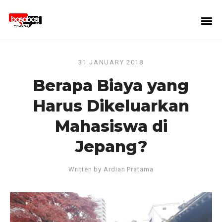
31 JANUARY 2018
Berapa Biaya yang
Harus Dikeluarkan
Mahasiswa di
Jepang?
Written by
Ardian Pratama