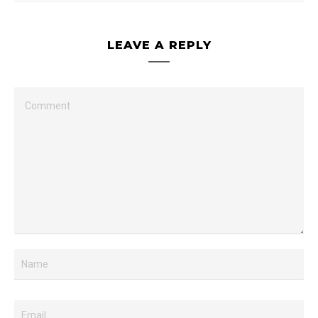
LEAVE A REPLY