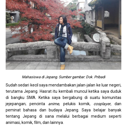
Mahasiswa di Jepang. Sumber gambar: Dok. Pribadi
Sudah sedari kecil saya mendambakan jalan-jalan ke luar negeri,
terutama Jepang. Hasrat itu kembali muncul ketika saya duduk
di bangku SMA. Ketika saya bergabung di suatu komunitas
jejepangan; pencinta
anime
, pelukis komik,
cosplayer
, dan
peminat bahasa dan budaya Jepang. Saya belajar banyak
tentang Jepang di sana melalui berbagai medium seperti
animasi, komik, film, dan lainnya.