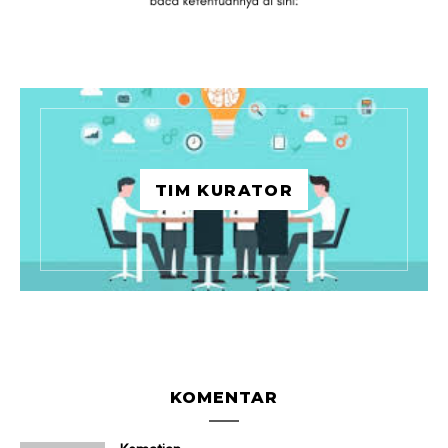
TIM KURATOR
KOMENTAR