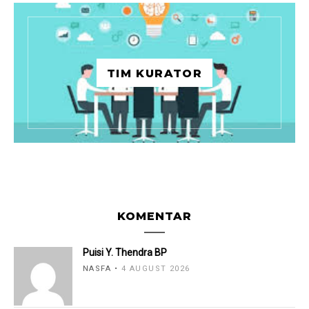
TIM KURATOR
KOMENTAR
Puisi Y. Thendra BP
NASFA
4 AUGUST 2026