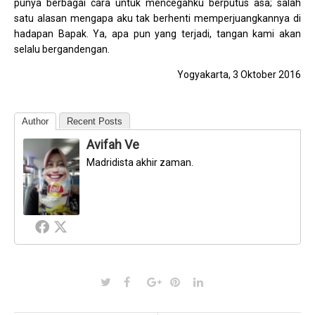
punya berbagai cara untuk mencegahku berputus asa; salah
satu alasan mengapa aku tak berhenti memperjuangkannya di
hadapan Bapak. Ya, apa pun yang terjadi, tangan kami akan
selalu bergandengan.
Yogyakarta, 3 Oktober 2016
Author
Recent Posts
Avifah Ve
Madridista akhir zaman.