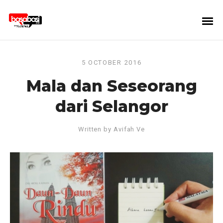
5 OCTOBER 2016
Mala dan Seseorang
dari Selangor
Written by
Avifah Ve