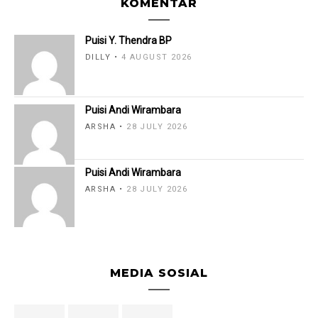
KOMENTAR
Puisi Y. Thendra BP
DILLY
4 AUGUST 2026
Puisi Andi Wirambara
ARSHA
28 JULY 2026
Puisi Andi Wirambara
ARSHA
28 JULY 2026
MEDIA SOSIAL