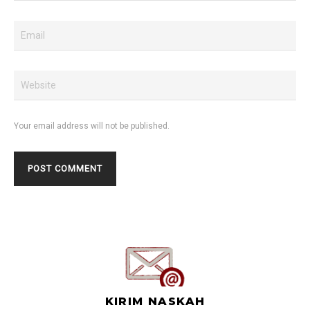
Your email address will not be published.
KIRIM NASKAH