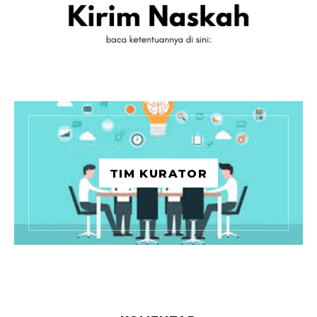
TIM KURATOR