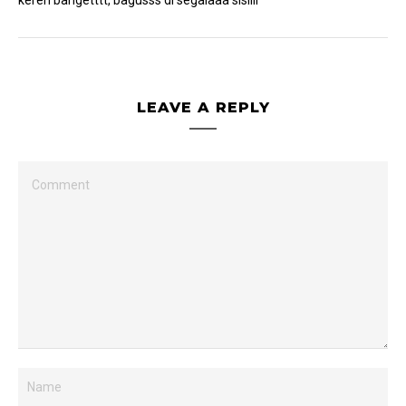
LEAVE A REPLY