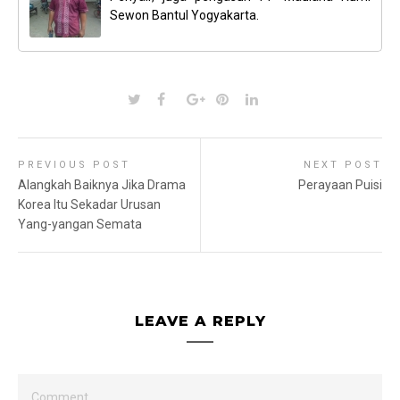
Sewon Bantul Yogyakarta.
PREVIOUS POST
NEXT POST
Alangkah Baiknya Jika Drama
Perayaan Puisi
Korea Itu Sekadar Urusan
Yang-yangan Semata
LEAVE A REPLY