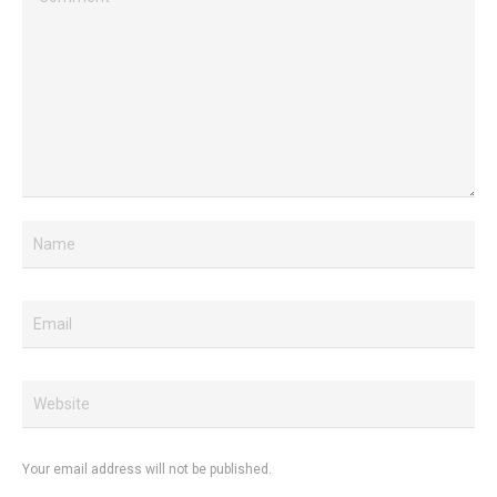
Your email address will not be published.