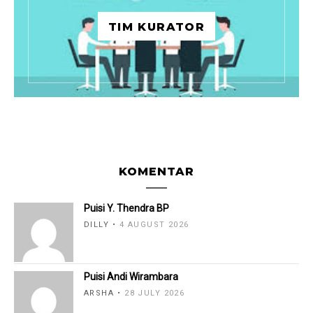
TIM KURATOR
KOMENTAR
Puisi Y. Thendra BP
DILLY
4 AUGUST 2026
Puisi Andi Wirambara
ARSHA
28 JULY 2026