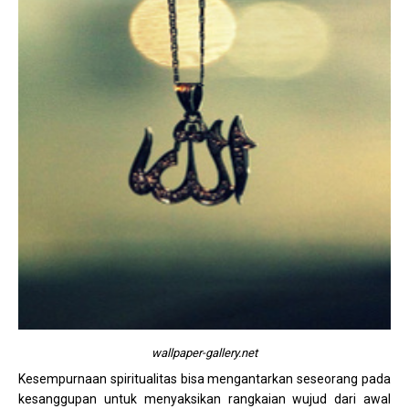
wallpaper-gallery.net
Kesempurnaan spiritualitas bisa mengantarkan seseorang pada
kesanggupan untuk menyaksikan rangkaian wujud dari awal