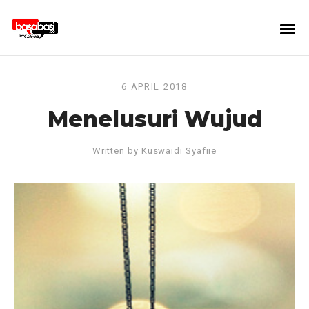
6 APRIL 2018
Menelusuri Wujud
Written by
Kuswaidi Syafiie