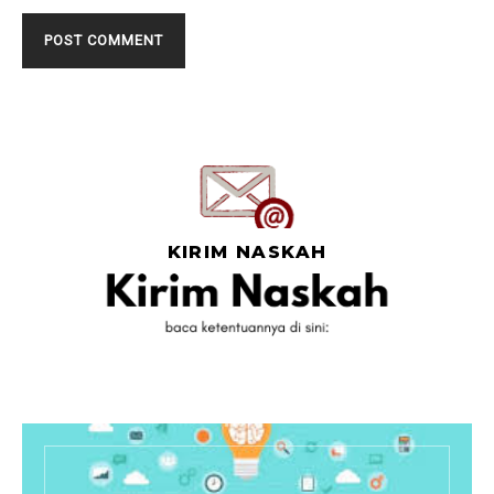
KIRIM NASKAH