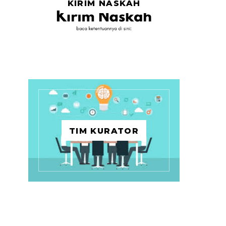
KIRIM NASKAH
TIM KURATOR