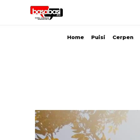
Home
Puisi
Cerpen