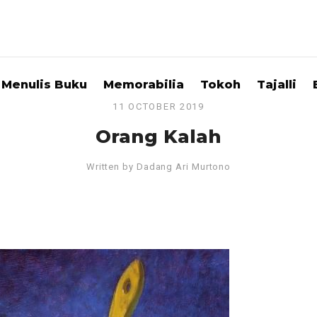
Menulis Buku
Memorabilia
Tokoh
Tajalli
11 OCTOBER 2019
Orang Kalah
Written by
Dadang Ari Murtono