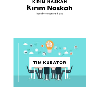
KIRIM NASKAH
TIM KURATOR