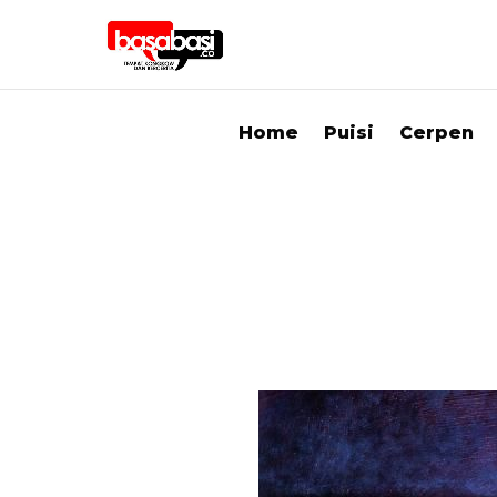
Home
Puisi
Cerpen