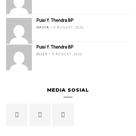
Puisi Y. Thendra BP
NASFA
4 AUGUST 2026
Puisi Y. Thendra BP
DILLY
4 AUGUST 2026
MEDIA SOSIAL