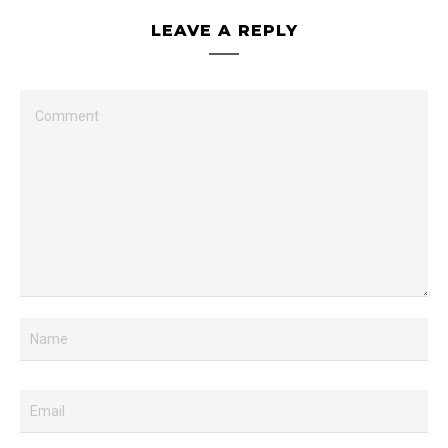
LEAVE A REPLY