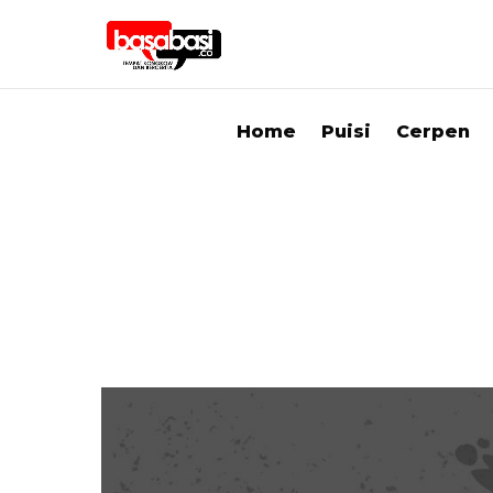
Home
Puisi
Cerpen