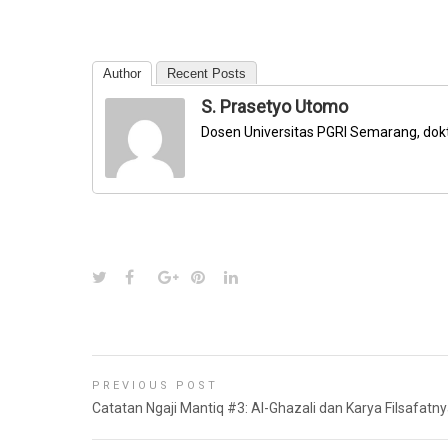
Author
Recent Posts
S. Prasetyo Utomo
Dosen Universitas PGRI Semarang, dok
PREVIOUS POST
Catatan Ngaji Mantiq #3: Al-Ghazali dan Karya Filsafatn