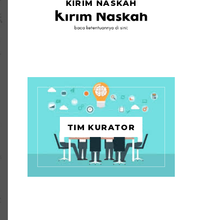
KIRIM NASKAH
TIM KURATOR