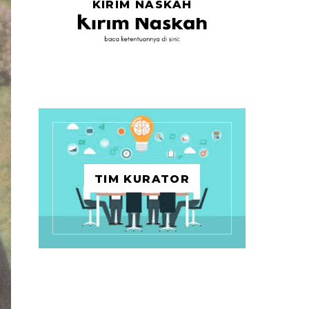
KIRIM NASKAH
TIM KURATOR