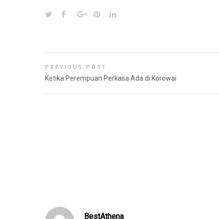
PREVIOUS POST
Ketika Perempuan Perkasa Ada di Korowai
BestAthena