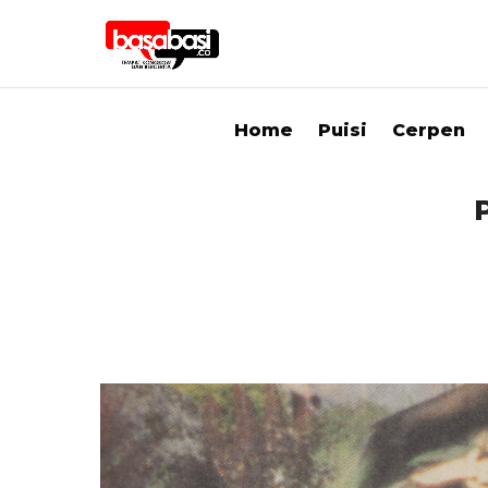
Home
Puisi
Cerpen