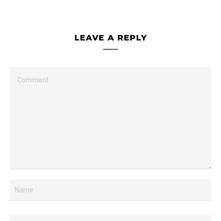
LEAVE A REPLY