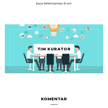
TIM KURATOR
KOMENTAR