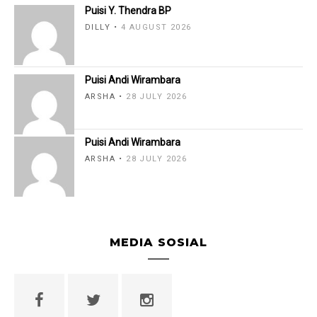
Puisi Y. Thendra BP
DILLY
4 AUGUST 2026
Puisi Andi Wirambara
ARSHA
28 JULY 2026
Puisi Andi Wirambara
ARSHA
28 JULY 2026
MEDIA SOSIAL