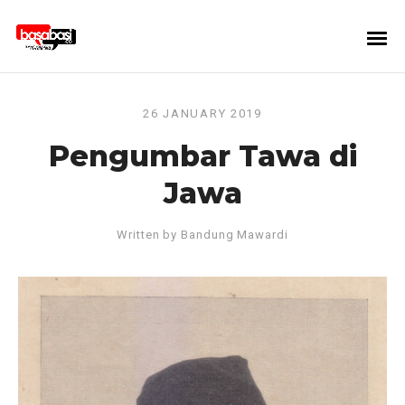
26 JANUARY 2019
Pengumbar Tawa di
Jawa
Written by
Bandung Mawardi