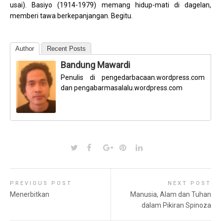
usai). Basiyo (1914-1979) memang hidup-mati di dagelan,
memberi tawa berkepanjangan. Begitu.
Author
Recent Posts
Bandung Mawardi
Penulis di pengedarbacaan.wordpress.com
dan pengabarmasalalu.wordpress.com
PREVIOUS POST
NEXT POST
Menerbitkan
Manusia, Alam dan Tuhan
dalam Pikiran Spinoza