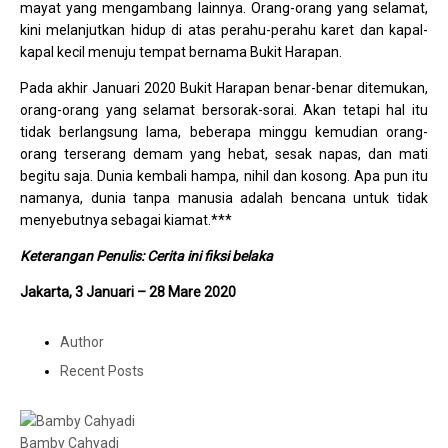
mayat yang mengambang lainnya. Orang-orang yang selamat,
kini melanjutkan hidup di atas perahu-perahu karet dan kapal-
kapal kecil menuju tempat bernama Bukit Harapan.
Pada akhir Januari 2020 Bukit Harapan benar-benar ditemukan,
orang-orang yang selamat bersorak-sorai. Akan tetapi hal itu
tidak berlangsung lama, beberapa minggu kemudian orang-
orang terserang demam yang hebat, sesak napas, dan mati
begitu saja. Dunia kembali hampa, nihil dan kosong. Apa pun itu
namanya, dunia tanpa manusia adalah bencana untuk tidak
menyebutnya sebagai kiamat.***
Keterangan Penulis: Cerita ini fiksi belaka
Jakarta, 3 Januari – 28 Mare 2020
Author
Recent Posts
Bamby Cahyadi