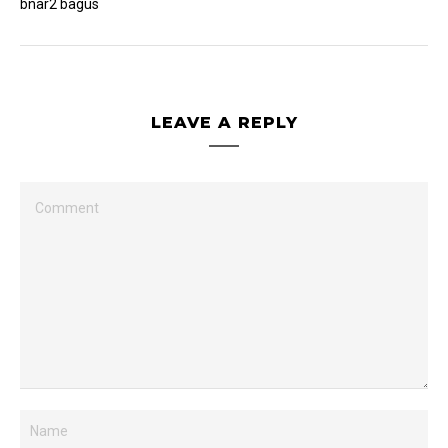
bnar2 bagus
LEAVE A REPLY