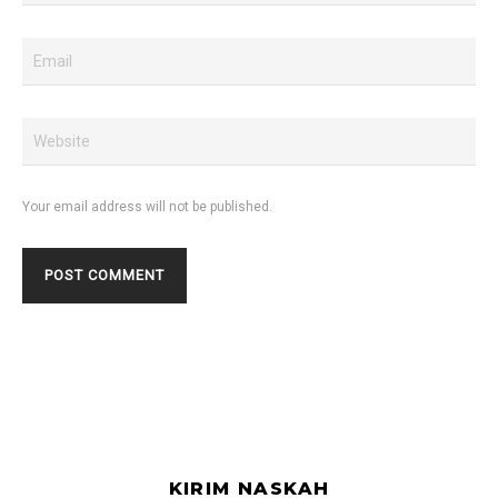
Your email address will not be published.
KIRIM NASKAH