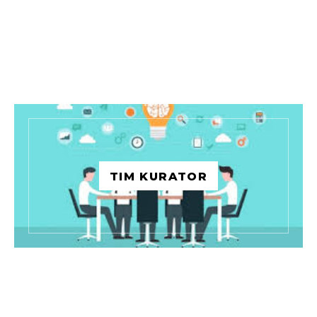
TIM KURATOR