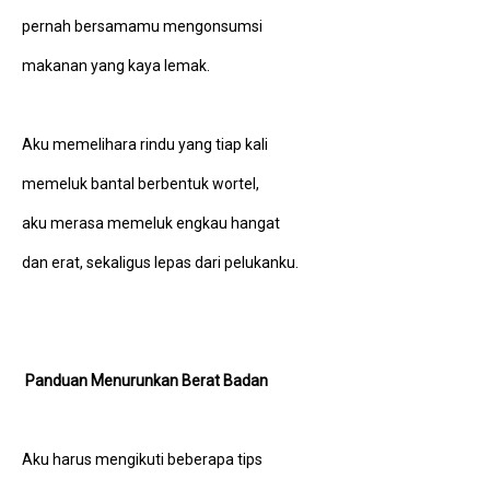
pernah bersamamu mengonsumsi
makanan yang kaya lemak.
Aku memelihara rindu yang tiap kali
memeluk bantal berbentuk wortel,
aku merasa memeluk engkau hangat
dan erat, sekaligus lepas dari pelukanku.
Panduan Menurunkan Berat Badan
Aku harus mengikuti beberapa tips