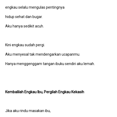
engkau selalu mengulas pentingnya
hidup sehat dan bugar.
Aku hanya sedikit acuh.
Kini engkau sudah pergi.
Aku menyesal tak mendengarkan ucapanmu.
Hanya menggenggam tangan ibuku sendiri aku lemah.
Kembalilah Engkau Ibu, Pergilah Engkau Kekasih
Jika aku rindu masakan ibu,