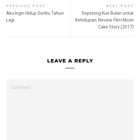
PREVIOUS POST
NEXT POST
Aku Ingin Hidup Seribu Tahun
Sepotong Kue Bulan untuk
Lagi
Kehidupan; Review Film Moon
Cake Story (2017)
LEAVE A REPLY