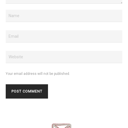
Your email address will not be published.