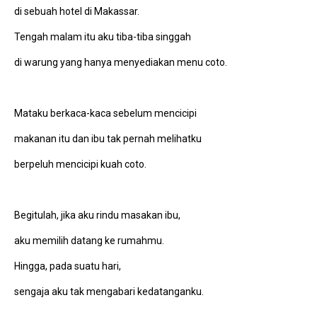
di sebuah hotel di Makassar.
Tengah malam itu aku tiba-tiba singgah
di warung yang hanya menyediakan menu coto.
Mataku berkaca-kaca sebelum mencicipi
makanan itu dan ibu tak pernah melihatku
berpeluh mencicipi kuah coto.
Begitulah, jika aku rindu masakan ibu,
aku memilih datang ke rumahmu.
Hingga, pada suatu hari,
sengaja aku tak mengabari kedatanganku.