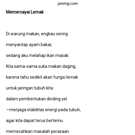
pinimg.com
Memercayai Lemak
Di warung makan, engkau sering
menyantap ayam bakar,
sedang aku melahap ikan masak.
Kita sama-sama suka makan daging,
karena tahu sedikit akan fungsi lemak
untuk jaringan tubuh kita
dalam pembentukan dinding sel
—menjaga stabilitas energi pada tubuh,
agar kita dapat terus bertemu
memecahkan masalah perasaan