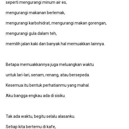
seperti mengurangi minum air es,
mengurangi makanan berlemak,
mengurangi karbohidrat, mengurangi makan gorengan,
mengurangi gula dalam teh,
memilih jalan kaki dan banyak hal memuakkan lainnya.
Betapa memuakkannya juga meluangkan waktu
untuk lari-lari, senam, renang, atau bersepeda.
Kesemua itu bentuk perhatianmu yang mahal.
Aku bangga engkau ada di sisiku.
Tak ada waktu, begitu selalu alasanku.
Setiap kita bertemu di kafe,