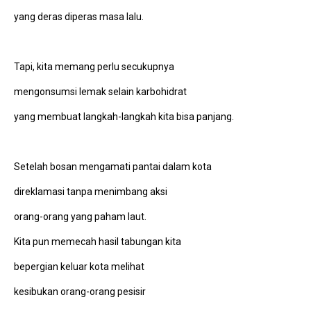
yang deras diperas masa lalu.
Tapi, kita memang perlu secukupnya
mengonsumsi lemak selain karbohidrat
yang membuat langkah-langkah kita bisa panjang.
Setelah bosan mengamati pantai dalam kota
direklamasi tanpa menimbang aksi
orang-orang yang paham laut.
Kita pun memecah hasil tabungan kita
bepergian keluar kota melihat
kesibukan orang-orang pesisir