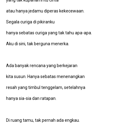
atau hanya jedamu diperas kekecewaan.
Segala curiga di pikiranku
hanya sebatas curiga yang tak tahu apa-apa.
Aku di sini, tak berguna menerka.
Ada banyak rencana yang berkejaran
kita susun. Hanya sebatas menenangkan
resah yang timbul tenggelam, setelahnya
hanya sia-sia dan ratapan.
Di ruang tamu, tak pernah ada engkau.