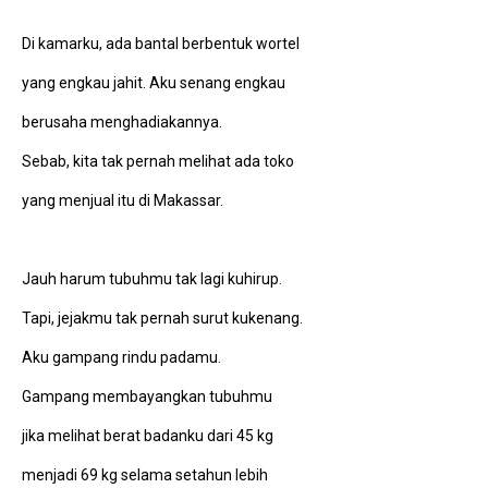
Di kamarku, ada bantal berbentuk wortel
yang engkau jahit. Aku senang engkau
berusaha menghadiakannya.
Sebab, kita tak pernah melihat ada toko
yang menjual itu di Makassar.
Jauh harum tubuhmu tak lagi kuhirup.
Tapi, jejakmu tak pernah surut kukenang.
Aku gampang rindu padamu.
Gampang membayangkan tubuhmu
jika melihat berat badanku dari 45 kg
menjadi 69 kg selama setahun lebih