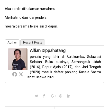
Aku berdiri di halaman rumahmu.
Melihatmu dari luar jendela
mesra bersama lelaki lain di dapur.
Author
Recent Posts
Alfian Dippahatang
penulis yang lahir di Bulukumba, Sulawesi
Selatan. Buku puisinya, Semangkuk Lidah
(2016), Dapur Ajaib (2017), dan Jari Tengah
(2020) masuk daftar panjang Kusala Sastra
Khatulistiwa 2021.