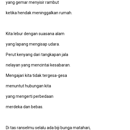
yang gemar menyisir rambut
ketika hendak meninggalkan rumah.
Kita lebur dengan suasana alam
yang lapang mengisap udara.
Perut kenyang dari tangkapan jala
nelayan yang mencintai kesabaran.
Mengajari kita tidak tergesa-gesa
menuntut hubungan kita
yang mengerti perbedaan
merdeka dan bebas.
Di tas ranselmu selalu ada biji bunga matahari,