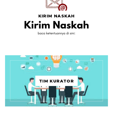
KIRIM NASKAH
TIM KURATOR