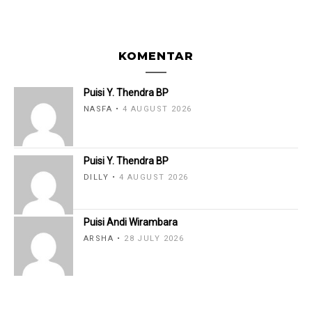
KOMENTAR
Puisi Y. Thendra BP
NASFA
4 AUGUST 2026
Puisi Y. Thendra BP
DILLY
4 AUGUST 2026
Puisi Andi Wirambara
ARSHA
28 JULY 2026