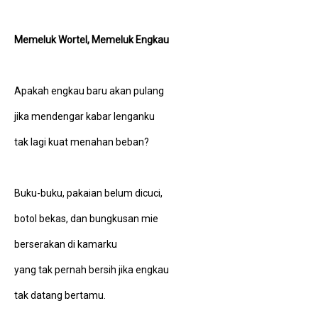
Memeluk Wortel, Memeluk Engkau
Apakah engkau baru akan pulang
jika mendengar kabar lenganku
tak lagi kuat menahan beban?
Buku-buku, pakaian belum dicuci,
botol bekas, dan bungkusan mie
berserakan di kamarku
yang tak pernah bersih jika engkau
tak datang bertamu.