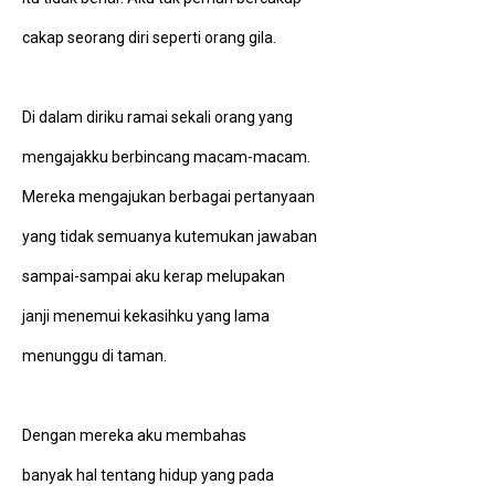
cakap seorang diri seperti orang gila.
Di dalam diriku ramai sekali orang yang
mengajakku berbincang macam-macam.
Mereka mengajukan berbagai pertanyaan
yang tidak semuanya kutemukan jawaban
sampai-sampai aku kerap melupakan
janji menemui kekasihku yang lama
menunggu di taman.
Dengan mereka aku membahas
banyak hal tentang hidup yang pada