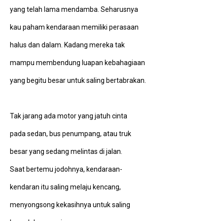
yang telah lama mendamba. Seharusnya
kau paham kendaraan memiliki perasaan
halus dan dalam. Kadang mereka tak
mampu membendung luapan kebahagiaan
yang begitu besar untuk saling bertabrakan.
Tak jarang ada motor yang jatuh cinta
pada sedan, bus penumpang, atau truk
besar yang sedang melintas di jalan.
Saat bertemu jodohnya, kendaraan-
kendaran itu saling melaju kencang,
menyongsong kekasihnya untuk saling