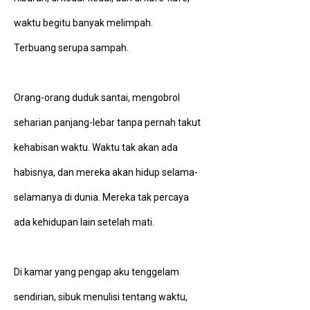
waktu begitu banyak melimpah.
Terbuang serupa sampah.
Orang-orang duduk santai, mengobrol
seharian panjang-lebar tanpa pernah takut
kehabisan waktu. Waktu tak akan ada
habisnya, dan mereka akan hidup selama-
selamanya di dunia. Mereka tak percaya
ada kehidupan lain setelah mati.
Di kamar yang pengap aku tenggelam
sendirian, sibuk menulisi tentang waktu,