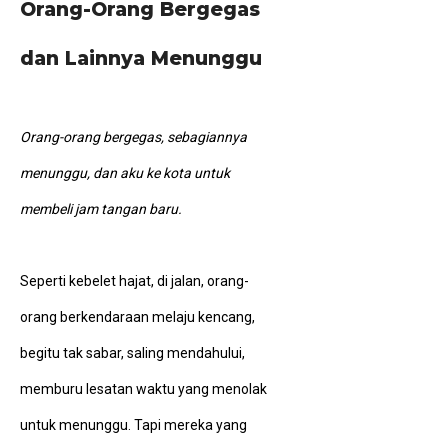
Orang-Orang Bergegas
dan Lainnya Menunggu
Orang-orang bergegas, sebagiannya
menunggu, dan aku ke kota untuk
membeli jam tangan baru.
Seperti kebelet hajat, di jalan, orang-
orang berkendaraan melaju kencang,
begitu tak sabar, saling mendahului,
memburu lesatan waktu yang menolak
untuk menunggu. Tapi mereka yang