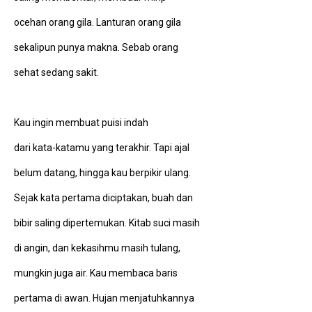
ocehan orang gila. Lanturan orang gila
sekalipun punya makna. Sebab orang
sehat sedang sakit.
Kau ingin membuat puisi indah
dari kata-katamu yang terakhir. Tapi ajal
belum datang, hingga kau berpikir ulang.
Sejak kata pertama diciptakan, buah dan
bibir saling dipertemukan. Kitab suci masih
di angin, dan kekasihmu masih tulang,
mungkin juga air. Kau membaca baris
pertama di awan. Hujan menjatuhkannya