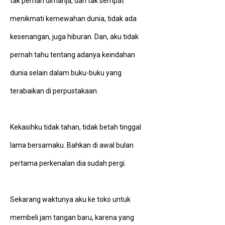
tak pernah dimanja, dan tak sempat
menikmati kemewahan dunia, tidak ada
kesenangan, juga hiburan. Dan, aku tidak
pernah tahu tentang adanya keindahan
dunia selain dalam buku-buku yang
terabaikan di perpustakaan.
Kekasihku tidak tahan, tidak betah tinggal
lama bersamaku. Bahkan di awal bulan
pertama perkenalan dia sudah pergi.
Sekarang waktunya aku ke toko untuk
membeli jam tangan baru, karena yang