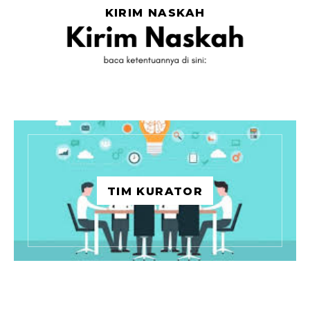
KIRIM NASKAH
TIM KURATOR