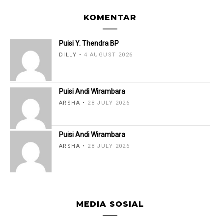
KOMENTAR
Puisi Y. Thendra BP
DILLY
4 AUGUST 2026
Puisi Andi Wirambara
ARSHA
28 JULY 2026
Puisi Andi Wirambara
ARSHA
28 JULY 2026
MEDIA SOSIAL