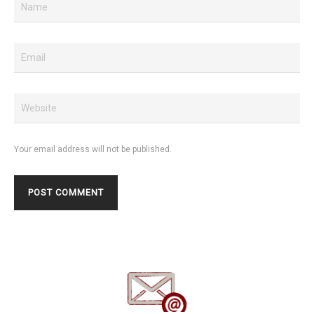
Your email address will not be published.