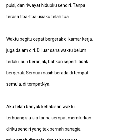
puisi, dan riwayat hidupku sendiri. Tanpa
terasa tiba-tiba usiaku telah tua.
Waktu begitu cepat bergerak di kamar kerja,
juga dalam diri. Di luar sana waktu belum
terlalu jauh beranjak, bahkan seperti tidak
bergerak. Semua masih berada di tempat
semula, di tempatNya.
Aku telah banyak kehabisan waktu,
terbuang sia-sia tanpa sempat memikirkan
diriku sendiri yang tak pernah bahagia,