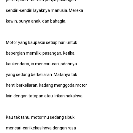
sendiri-sendiri layaknya manusia. Mereka
kawin, punya anak, dan bahagia.
Motor yang kaupakai setiap hari untuk
bepergian memiliki pasangan. Ketika
kaukendarai, ia mencari-cari jodohnya
yang sedang berkeliaran. Matanya tak
henti berkeliaran, kadang menggoda motor
lain dengan tatapan atau lirikan nakalnya.
Kau tak tahu, motormu sedang sibuk
mencari-cari kekasihnya dengan rasa