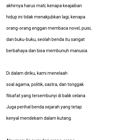
akhirnya harus mati; kenapa keajaiban
hidup ini tidak menakjubkan lagi; kenapa
orang-orang enggan membaca novel, puisi,
dan buku-buku, seolah benda itu sangat
berbahaya dan bisa membunuh manusia.
Di dalam diriku, kami menelaah
soal agama, politik, sastra, dan tonggak
filsafat yang tersembunyi di balik celana.
Juga perihal benda sejarah yang tetap
kenyal mendekam dalam kutang.