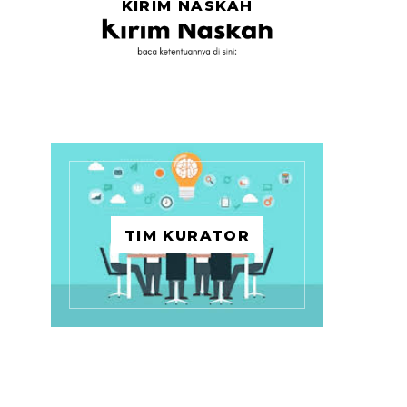
KIRIM NASKAH
TIM KURATOR