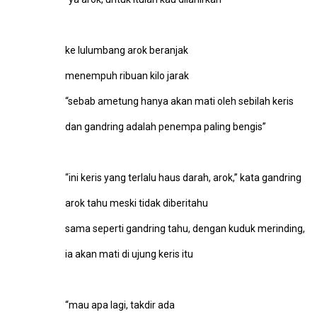
ke lulumbang arok beranjak
menempuh ribuan kilo jarak
“sebab ametung hanya akan mati oleh sebilah keris
dan gandring adalah penempa paling bengis”
“ini keris yang terlalu haus darah, arok,” kata gandring
arok tahu meski tidak diberitahu
sama seperti gandring tahu, dengan kuduk merinding,
ia akan mati di ujung keris itu
“mau apa lagi, takdir ada