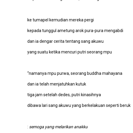
ke tumapel kemudian mereka pergi
kepada tunggul ametung arok pura-pura mengabdi
dan ia dengar cerita tentang sang akuwu
yang suatu ketika mencuri putri seorang mpu
“namanya mpu purwa, seorang buddha mahayana
dan ia telah menjatuhkan kutuk
tiga jam setelah dedes, putri kinasihnya
dibawa lari sang akuwu yang berkelakuan seperti beruk
:
semoga yang melarikan anakku