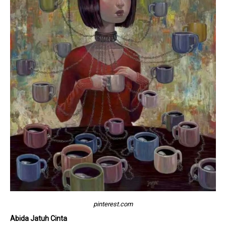
pinterest.com
Abida Jatuh Cinta