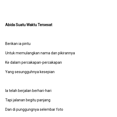
Abida Suatu Waktu Tersesat
Berikan ia pintu
Untuk memulangkan nama dan pikirannya
Ke dalam percakapan-percakapan
Yang sesungguhnya kesepian
Ia telah berjalan berhari-hari
Tapi jalanan begitu panjang
Dan di punggungnya selembar foto