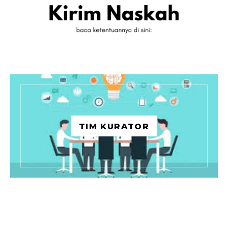
TIM KURATOR