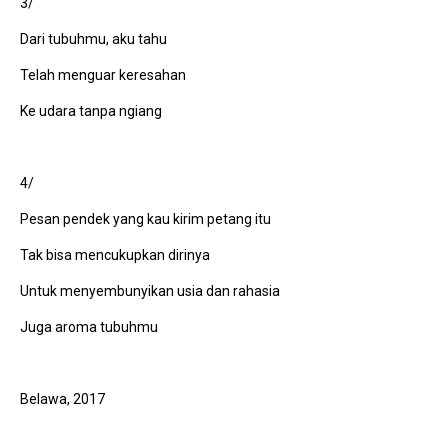
3/
Dari tubuhmu, aku tahu
Telah menguar keresahan
Ke udara tanpa ngiang
4/
Pesan pendek yang kau kirim petang itu
Tak bisa mencukupkan dirinya
Untuk menyembunyikan usia dan rahasia
Juga aroma tubuhmu
Belawa, 2017