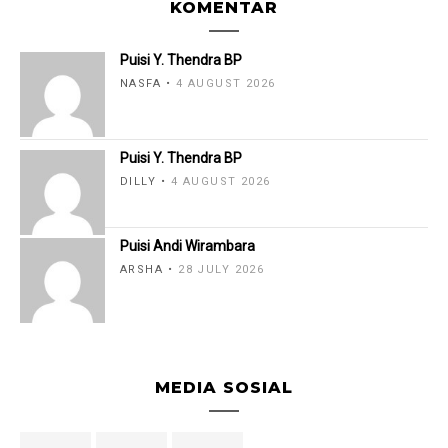
KOMENTAR
Puisi Y. Thendra BP
NASFA
4 AUGUST 2026
Puisi Y. Thendra BP
DILLY
4 AUGUST 2026
Puisi Andi Wirambara
ARSHA
28 JULY 2026
MEDIA SOSIAL