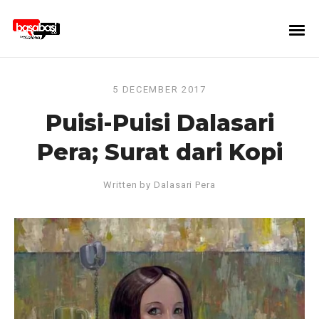
5 DECEMBER 2017
Puisi-Puisi Dalasari
Pera; Surat dari Kopi
Written by
Dalasari Pera