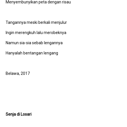
Menyembunyikan peta dengan risau
Tangannya meski berkali menjulur
Ingin merengkuh lalu merobeknya
Namun sia-sia sebab lengannya
Hanyalah bentangan lengang
Belawa, 2017
Senja di Losari