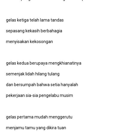
gelas ketiga telah lama tandas
sepasang kekasih berbahagia
menyisakan kekosongan
gelas kedua berupaya mengkhianatinya
semenjak lidah hilang tulang
dan bersumpah bahwa setia hanyalah
pekerjaan sia-sia pengelabu musim
gelas pertama mudah menggerutu
menjamu tamu yang dikira tuan