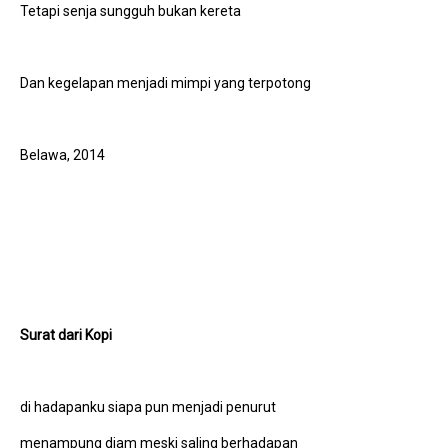
Tetapi senja sungguh bukan kereta
Dan kegelapan menjadi mimpi yang terpotong
Belawa, 2014
Surat dari Kopi
di hadapanku siapa pun menjadi penurut
menampung diam meski saling berhadapan