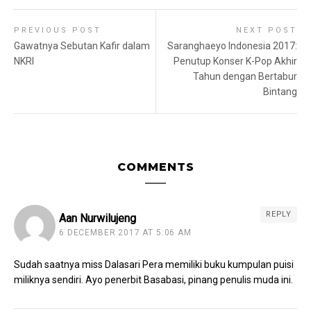
PREVIOUS POST
NEXT POST
Gawatnya Sebutan Kafir dalam
Saranghaeyo Indonesia 2017:
NKRI
Penutup Konser K-Pop Akhir
Tahun dengan Bertabur
Bintang
COMMENTS
REPLY
Aan Nurwilujeng
6 DECEMBER 2017 AT 5:06 AM
Sudah saatnya miss Dalasari Pera memiliki buku kumpulan puisi
miliknya sendiri. Ayo penerbit Basabasi, pinang penulis muda ini.