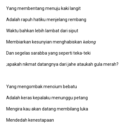
Yang membentang menuju kaki langit
Adalah rapuh hatiku menjelang rembang
Waktu bahkan lebih lambat dari siput
Membiarkan kesunyian menghabiskan
kelong
Dan segelas sarabba yang seperti teka-teki
;apakah nikmat datangnya dari jahe ataukah gula merah?
Yang mengombak mencium bebatu
Adalah keras kepalaku menunggu petang
Mengira kau akan datang membilang luka
Mendedah kenestapaan