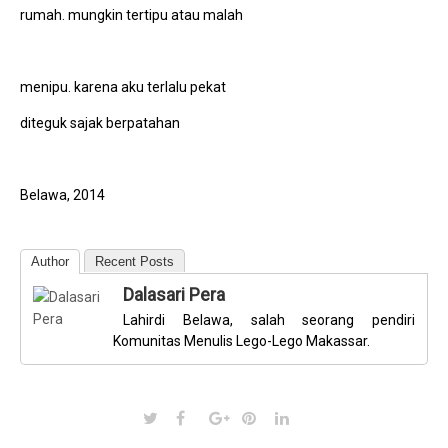
rumah. mungkin tertipu atau malah
menipu. karena aku terlalu pekat
diteguk sajak berpatahan
Belawa, 2014
Author
Recent Posts
Dalasari Pera
Lahirdi Belawa, salah seorang pendiri
Komunitas Menulis Lego-Lego Makassar.