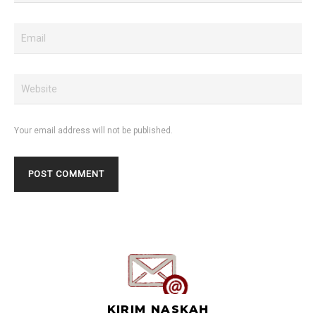
Your email address will not be published.
KIRIM NASKAH