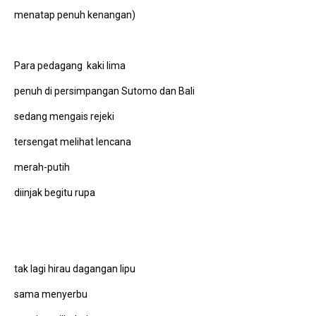
menatap penuh kenangan)
Para pedagang kaki lima
penuh di persimpangan Sutomo dan Bali
sedang mengais rejeki
tersengat melihat lencana
merah-putih
diinjak begitu rupa
tak lagi hirau dagangan lipu
sama menyerbu