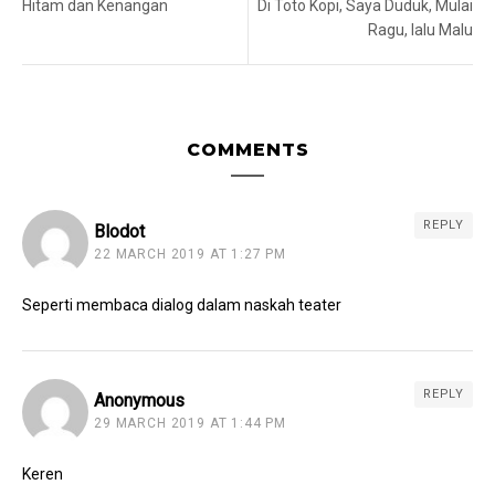
Hitam dan Kenangan
Di Toto Kopi, Saya Duduk, Mulai
Ragu, lalu Malu
COMMENTS
REPLY
Blodot
22 MARCH 2019 AT 1:27 PM
Seperti membaca dialog dalam naskah teater
REPLY
Anonymous
29 MARCH 2019 AT 1:44 PM
Keren