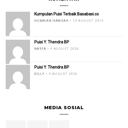
Kumpulan Puisi Terbaik Basabasi.co
HUMAIRA HAMSAH
13 AUGUST 2015
Puisi Y. Thendra BP
NASFA
4 AUGUST 2026
Puisi Y. Thendra BP
DILLY
4 AUGUST 2026
MEDIA SOSIAL