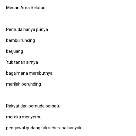
Medan Area Selatan
Pemuda hanya punya
bambu runcing
berjuang
‘tuk tanah airnya
bagaimana merebutnya
marilah berunding
Rakyat dan pemuda bersatu
mereka menyerbu
pengawal gudang tak seberapa banyak