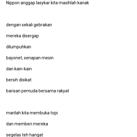
Nippon anggap lasykar kita masihlah kanak
dengan sekali gebrakan
mereka disergap
dilumpuhkan
bayonet, senapan mesin
dan kain-kain
bersih disikat
barisan pemuda bersama rakyat
marilah kita membuka topi
dan memberi mereka
segelas teh hangat