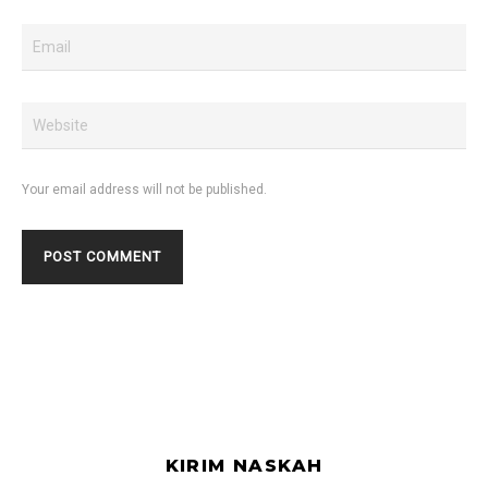
Your email address will not be published.
KIRIM NASKAH