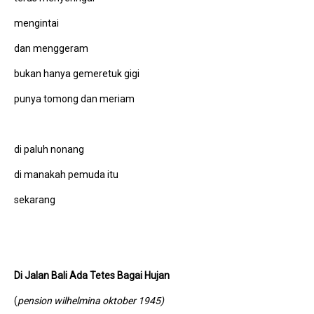
mengintai
dan menggeram
bukan hanya gemeretuk gigi
punya tomong dan meriam
di paluh nonang
di manakah pemuda itu
sekarang
Di Jalan Bali Ada Tetes Bagai Hujan
(
pension wilhelmina oktober 1945)