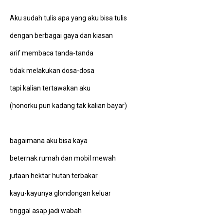
Aku sudah tulis apa yang aku bisa tulis
dengan berbagai gaya dan kiasan
arif membaca tanda-tanda
tidak melakukan dosa-dosa
tapi kalian tertawakan aku
(honorku pun kadang tak kalian bayar)
bagaimana aku bisa kaya
beternak rumah dan mobil mewah
jutaan hektar hutan terbakar
kayu-kayunya glondongan keluar
tinggal asap jadi wabah