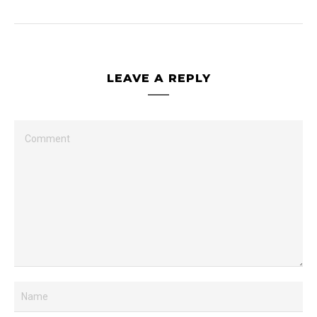
LEAVE A REPLY