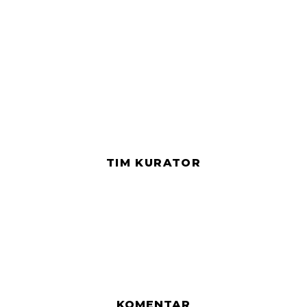
TIM KURATOR
KOMENTAR