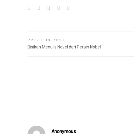
PREVIOUS POST
Bisikan Menulis Novel dari Peraih Nobel
Anonymous