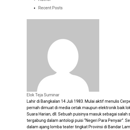
Recent Posts
Elok Teja Suminar
Lahir di Bangkalan 14 Juli 1983. Mulai aktif menulis C
pernah dimuat di media cetak maupun elektronik baik lok
Suara Harian, dll. Sebuah puisinya masuk sebagai salah
tergabung dalam antologi puisi “Negeri Para Penyair”.
dalam ajang lomba teater tingkat Provinsi di Bandar Lam