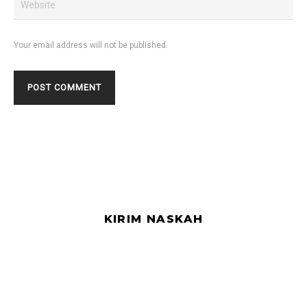
Your email address will not be published.
KIRIM NASKAH