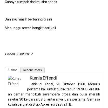
Cahaya tumpah dari musim panas
Dan aku masih berbaring di sini
Menunggu arwah bangkit dari kali
Leiden, 7 Juli 2017
Author
Recent Posts
Kurnia Effendi
Lahir di Tegal, 20 Oktober 1960. Menulis
pertama kali untuk publik tahun 1978. Di era 80-
an gemar mengikuti sayembara prosa dan puisi, meraih
sekitar 30 kejuaraan, 8 di antaranya juara pertama. Semasa
kuliah bergiat di Grup Apresiasi Sastra ITB.