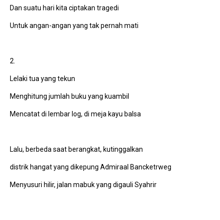
Dan suatu hari kita ciptakan tragedi
Untuk angan-angan yang tak pernah mati
2.
Lelaki tua yang tekun
Menghitung jumlah buku yang kuambil
Mencatat di lembar log, di meja kayu balsa
Lalu, berbeda saat berangkat, kutinggalkan
distrik hangat yang dikepung Admiraal Bancketrweg
Menyusuri hilir, jalan mabuk yang digauli Syahrir