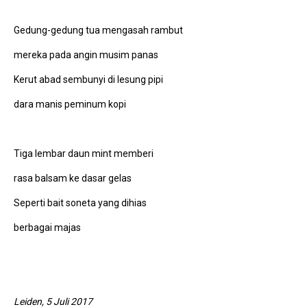
Gedung-gedung tua mengasah rambut
mereka pada angin musim panas
Kerut abad sembunyi di lesung pipi
dara manis peminum kopi
Tiga lembar daun mint memberi
rasa balsam ke dasar gelas
Seperti bait soneta yang dihias
berbagai majas
Leiden, 5 Juli 2017