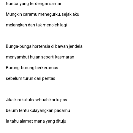
Guntur yang terdengar samar
Mungkin caramu menegurku, sejak aku
melangkah dan tak menoleh lagi
Bunga-bunga hortensia di bawah jendela
menyambut hujan seperti kasmaran
Burung-burung berkeramas
sebelum turun dari pentas
Jika kini kutulis sebuah kartu pos
belum tentu kulayangkan padamu
Ia tahu alamat mana yang dituju