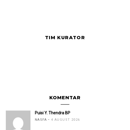
TIM KURATOR
KOMENTAR
Puisi Y. Thendra BP
NASFA
4 AUGUST 2026