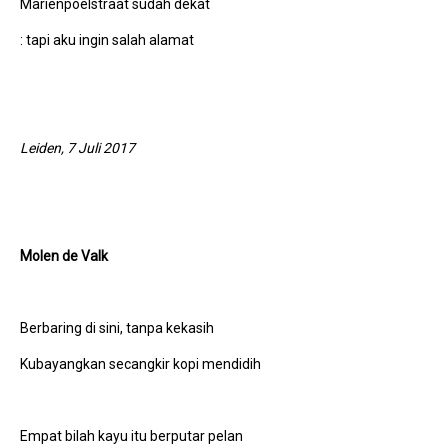
Marienpoelstraat sudah dekat
: tapi aku ingin salah alamat
Leiden, 7 Juli 2017
Molen de Valk
Berbaring di sini, tanpa kekasih
Kubayangkan secangkir kopi mendidih
Empat bilah kayu itu berputar pelan