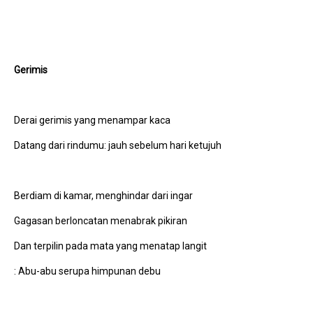
Gerimis
Derai gerimis yang menampar kaca
Datang dari rindumu: jauh sebelum hari ketujuh
Berdiam di kamar, menghindar dari ingar
Gagasan berloncatan menabrak pikiran
Dan terpilin pada mata yang menatap langit
: Abu-abu serupa himpunan debu