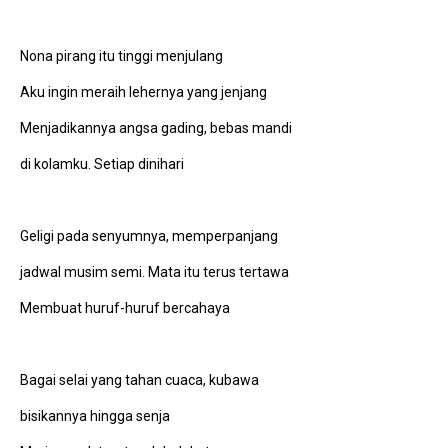
Nona pirang itu tinggi menjulang
Aku ingin meraih lehernya yang jenjang
Menjadikannya angsa gading, bebas mandi
di kolamku. Setiap dinihari
Geligi pada senyumnya, memperpanjang
jadwal musim semi. Mata itu terus tertawa
Membuat huruf-huruf bercahaya
Bagai selai yang tahan cuaca, kubawa
bisikannya hingga senja