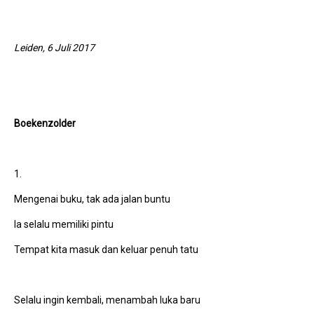
Leiden, 6 Juli 2017
Boekenzolder
1.
Mengenai buku, tak ada jalan buntu
Ia selalu memiliki pintu
Tempat kita masuk dan keluar penuh tatu
Selalu ingin kembali, menambah luka baru