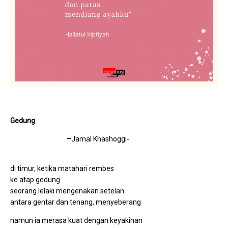
Gedung
–
Jamal Khashoggi-
di timur, ketika matahari rembes
ke atap gedung
seorang lelaki mengenakan setelan
antara gentar dan tenang, menyeberang
namun ia merasa kuat dengan keyakinan