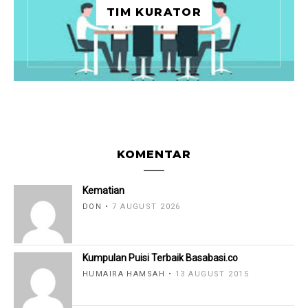
TIM KURATOR
KOMENTAR
Kematian
DON
7 AUGUST 2026
Kumpulan Puisi Terbaik Basabasi.co
HUMAIRA HAMSAH
13 AUGUST 2015