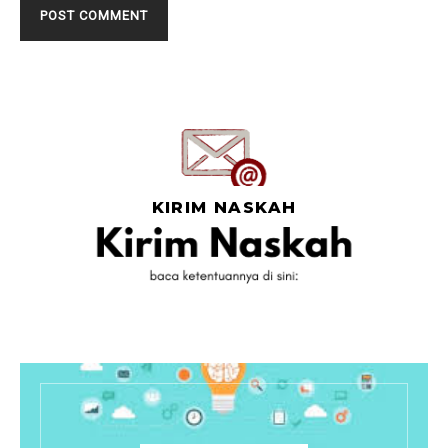
KIRIM NASKAH