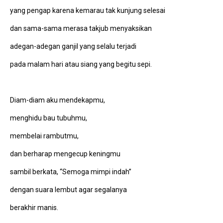
yang pengap karena kemarau tak kunjung selesai
dan sama-sama merasa takjub menyaksikan
adegan-adegan ganjil yang selalu terjadi
pada malam hari atau siang yang begitu sepi.
Diam-diam aku mendekapmu,
menghidu bau tubuhmu,
membelai rambutmu,
dan berharap mengecup keningmu
sambil berkata, “Semoga mimpi indah”
dengan suara lembut agar segalanya
berakhir manis.