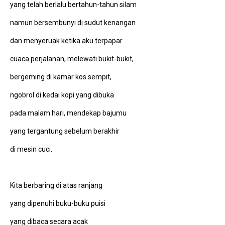
yang telah berlalu bertahun-tahun silam
namun bersembunyi di sudut kenangan
dan menyeruak ketika aku terpapar
cuaca perjalanan, melewati bukit-bukit,
bergeming di kamar kos sempit,
ngobrol di kedai kopi yang dibuka
pada malam hari, mendekap bajumu
yang tergantung sebelum berakhir
di mesin cuci.
Kita berbaring di atas ranjang
yang dipenuhi buku-buku puisi
yang dibaca secara acak