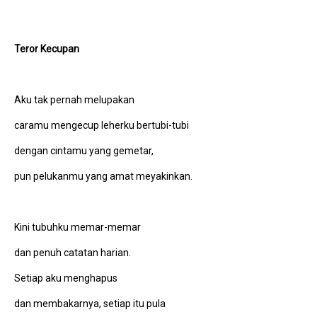
Teror Kecupan
Aku tak pernah melupakan
caramu mengecup leherku bertubi-tubi
dengan cintamu yang gemetar,
pun pelukanmu yang amat meyakinkan.
Kini tubuhku memar-memar
dan penuh catatan harian.
Setiap aku menghapus
dan membakarnya, setiap itu pula