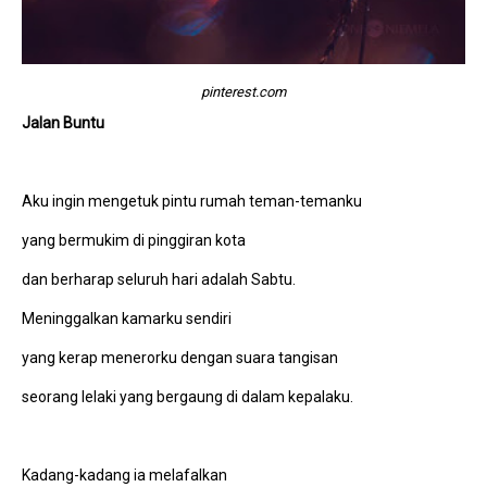
pinterest.com
Jalan Buntu
Aku ingin mengetuk pintu rumah teman-temanku
yang bermukim di pinggiran kota
dan berharap seluruh hari adalah Sabtu.
Meninggalkan kamarku sendiri
yang kerap menerorku dengan suara tangisan
seorang lelaki yang bergaung di dalam kepalaku.
Kadang-kadang ia melafalkan