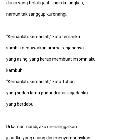
dunia yang terlalu jauh, ingin kujangkau,
namun tak sanggup kurenangi.
“Kemarilah, kemarilah,” kata temanku
sambil menawarkan aroma ranjangnya
yang asing, yang kerap membuat insomniaku
kambuh.
“Kemarilah, kemarilah,” kata Tuhan
yang sudah lama pudar di atas sajadahku
yang berdebu.
Di kamar mandi, aku menanggalkan
jasadku yang usang dan menyembunyikan