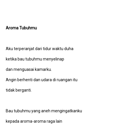
Aroma Tubuhmu
Aku terperanjat dari tidur waktu duha
ketika bau tubuhmu menyelinap
dan menguasai kamarku.
Angin berhenti dan udara di ruangan itu
tidak berganti.
Bau tubuhmu yang aneh mengingatkanku
kepada aroma-aroma raga lain