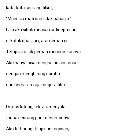
kata-kata seorang filsuf,
“Manusia mati dan tidak bahagia.”
Lalu aku sibuk mencari antidepresan
di kotak obat, laci, atau lemari es.
Tetapi aku tak pernah menemukannya.
Aku hanya bisa menghalau ancaman
dengan menghitung domba
dan berharap fajar segera tiba.
Di atas loteng, televisi menyala
tanpa seorang pun menontonnya.
Aku terbaring di lapisan terpisah;