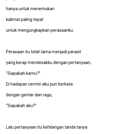
hanya untuk menemukan
kalimat paling tepat
untuk mengungkapkan perasaanku.
Perasaan itu telah lama menjadi parasit
yang kerap mendesakku dengan pertanyaan,
“Siapakah kamu?”
Di hadapan cermin aku pun berkata
dengan gentar dan ragu,
“Siapakah aku?”
Lalu pertanyaan itu kehilangan tanda tanya