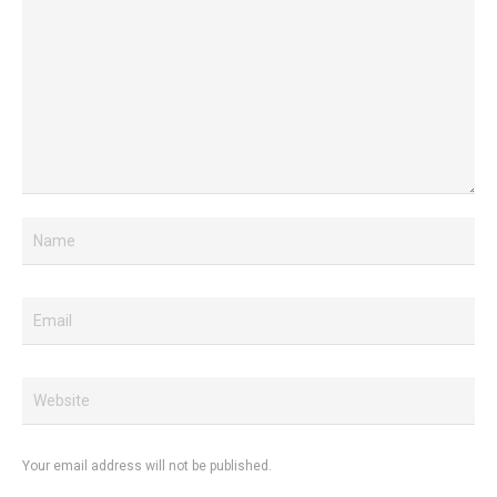
Your email address will not be published.