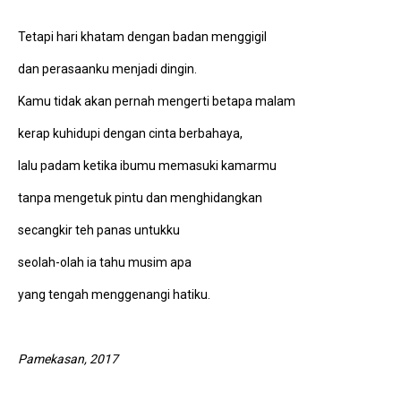
Tetapi hari khatam dengan badan menggigil
dan perasaanku menjadi dingin.
Kamu tidak akan pernah mengerti betapa malam
kerap kuhidupi dengan cinta berbahaya,
lalu padam ketika ibumu memasuki kamarmu
tanpa mengetuk pintu dan menghidangkan
secangkir teh panas untukku
seolah-olah ia tahu musim apa
yang tengah menggenangi hatiku.
Pamekasan, 2017