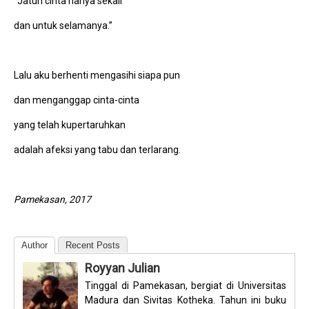
“Jatuh cinta hanya sekali
dan untuk selamanya.”
Lalu aku berhenti mengasihi siapa pun
dan menganggap cinta-cinta
yang telah kupertaruhkan
adalah afeksi yang tabu dan terlarang.
Pamekasan, 2017
Author
Recent Posts
Royyan Julian
Tinggal di Pamekasan, bergiat di Universitas
Madura dan Sivitas Kotheka. Tahun ini buku