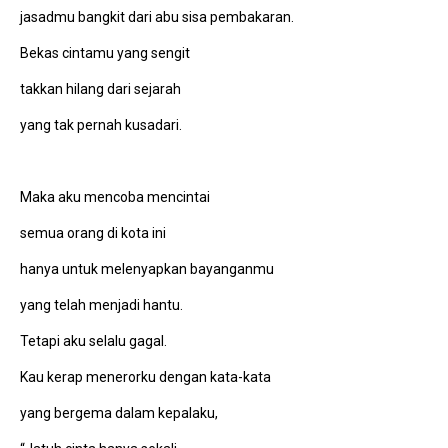
jasadmu bangkit dari abu sisa pembakaran.
Bekas cintamu yang sengit
takkan hilang dari sejarah
yang tak pernah kusadari.
Maka aku mencoba mencintai
semua orang di kota ini
hanya untuk melenyapkan bayanganmu
yang telah menjadi hantu.
Tetapi aku selalu gagal.
Kau kerap menerorku dengan kata-kata
yang bergema dalam kepalaku,