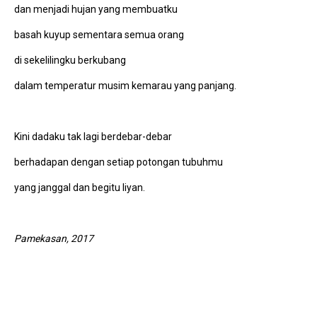
dan menjadi hujan yang membuatku
basah kuyup sementara semua orang
di sekelilingku berkubang
dalam temperatur musim kemarau yang panjang.
Kini dadaku tak lagi berdebar-debar
berhadapan dengan setiap potongan tubuhmu
yang janggal dan begitu liyan.
Pamekasan, 2017