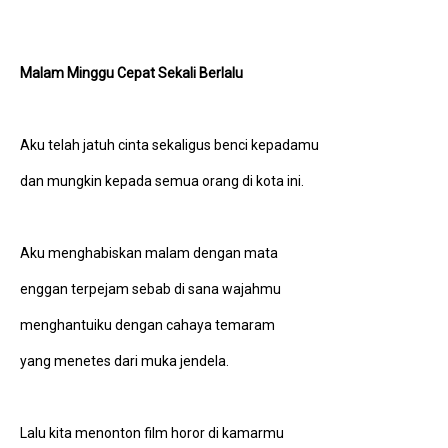
Malam Minggu Cepat Sekali Berlalu
Aku telah jatuh cinta sekaligus benci kepadamu
dan mungkin kepada semua orang di kota ini.
Aku menghabiskan malam dengan mata
enggan terpejam sebab di sana wajahmu
menghantuiku dengan cahaya temaram
yang menetes dari muka jendela.
Lalu kita menonton film horor di kamarmu