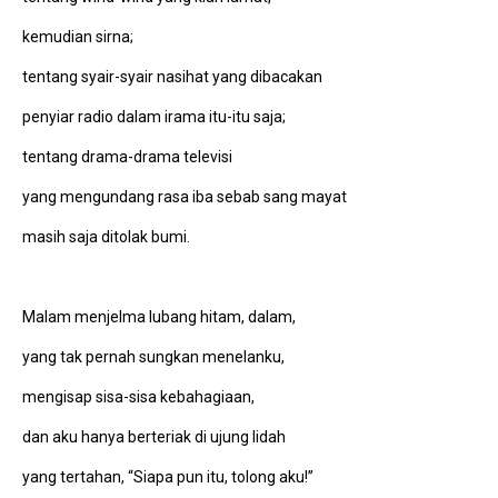
kemudian sirna;
tentang syair-syair nasihat yang dibacakan
penyiar radio dalam irama itu-itu saja;
tentang drama-drama televisi
yang mengundang rasa iba sebab sang mayat
masih saja ditolak bumi.
Malam menjelma lubang hitam, dalam,
yang tak pernah sungkan menelanku,
mengisap sisa-sisa kebahagiaan,
dan aku hanya berteriak di ujung lidah
yang tertahan, “Siapa pun itu, tolong aku!”