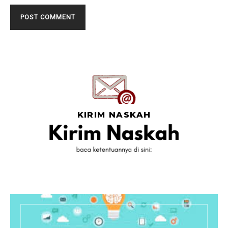
KIRIM NASKAH