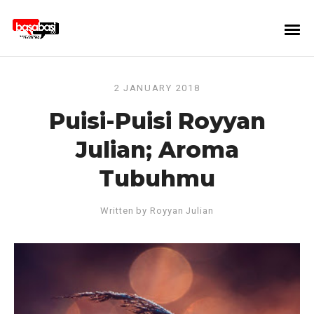
2 JANUARY 2018
Puisi-Puisi Royyan
Julian; Aroma
Tubuhmu
Written by
Royyan Julian