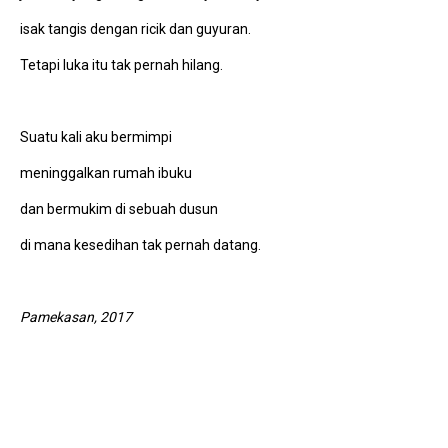
isak tangis dengan ricik dan guyuran.
Tetapi luka itu tak pernah hilang.
Suatu kali aku bermimpi
meninggalkan rumah ibuku
dan bermukim di sebuah dusun
di mana kesedihan tak pernah datang.
Pamekasan, 2017