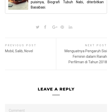
puisinya, Biografi Tubuh Nabi, diterbitkan
Basabasi.
PREVIOUS POST
NEXT POST
Mobil, Salib, Novel
Menguatnya Pengaruh Sisi
Feminin dalam Ranah
Perfilman di Tahun 2018
LEAVE A REPLY