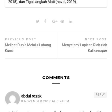
2018), dan Tiga Langkah Mati (novel, 2019).
PREVIOUS POST
NEXT POST
Melihat Dunia Melalui Lubang
Menyelami Lapisan Riak-riak
Kunci
Kafkaesque
COMMENTS
REPLY
abdul rozak
8 NOVEMBER 2017 AT 5:24 PM