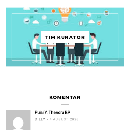
TIM KURATOR
KOMENTAR
Puisi Y. Thendra BP
DILLY
4 AUGUST 2026