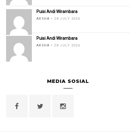
Puisi Andi Wirambara
ARSHA
28 JULY 2026
Puisi Andi Wirambara
ARSHA
28 JULY 2026
MEDIA SOSIAL