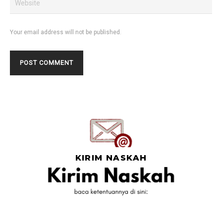
Your email address will not be published.
KIRIM NASKAH