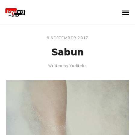
8 SEPTEMBER 2017
Sabun
Written by
Yuditeha