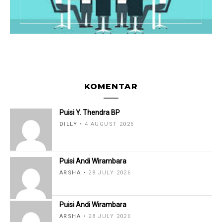
KOMENTAR
Puisi Y. Thendra BP
DILLY
4 AUGUST 2026
Puisi Andi Wirambara
ARSHA
28 JULY 2026
Puisi Andi Wirambara
ARSHA
28 JULY 2026