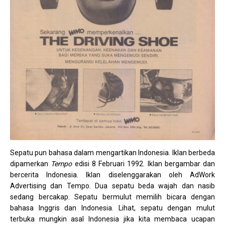
Sepatu pun bahasa dalam mengartikan Indonesia. Iklan berbeda
dipamerkan
Tempo
edisi 8 Februari 1992. Iklan bergambar dan
bercerita Indonesia. Iklan diselenggarakan oleh AdWork
Advertising dan Tempo. Dua sepatu beda wajah dan nasib
sedang bercakap. Sepatu bermulut memilih bicara dengan
bahasa Inggris dan Indonesia. Lihat, sepatu dengan mulut
terbuka mungkin asal Indonesia jika kita membaca ucapan