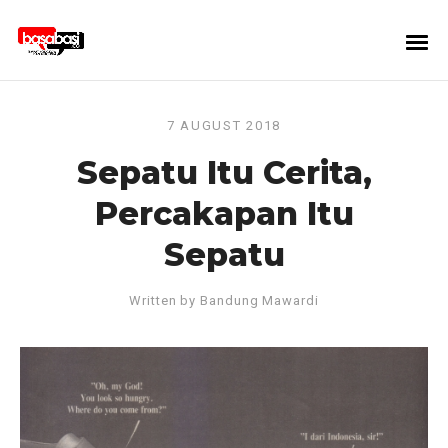
7 AUGUST 2018
Sepatu Itu Cerita,
Percakapan Itu
Sepatu
Written by
Bandung Mawardi