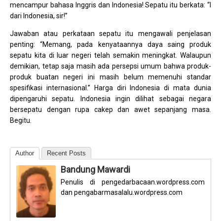
mencampur bahasa Inggris dan Indonesia! Sepatu itu berkata: “I
dari Indonesia, sir!”
Jawaban atau perkataan sepatu itu mengawali penjelasan
penting: “Memang, pada kenyataannya daya saing produk
sepatu kita di luar negeri telah semakin meningkat. Walaupun
demikian, tetap saja masih ada persepsi umum bahwa produk-
produk buatan negeri ini masih belum memenuhi standar
spesifikasi internasional.” Harga diri Indonesia di mata dunia
dipengaruhi sepatu. Indonesia ingin dilihat sebagai negara
bersepatu dengan rupa cakep dan awet sepanjang masa.
Begitu.
Author
Recent Posts
Bandung Mawardi
Penulis di pengedarbacaan.wordpress.com
dan pengabarmasalalu.wordpress.com