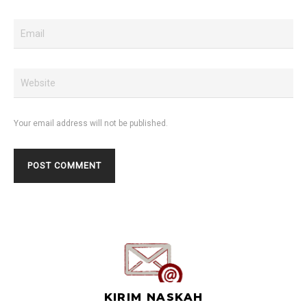
Your email address will not be published.
KIRIM NASKAH