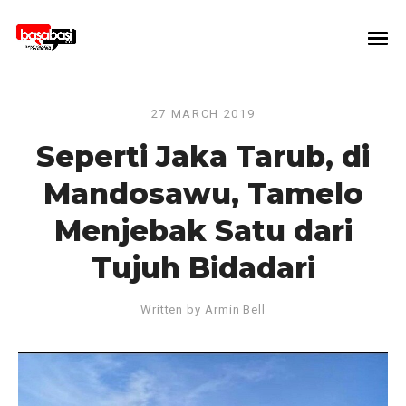
27 MARCH 2019
Seperti Jaka Tarub, di
Mandosawu, Tamelo
Menjebak Satu dari
Tujuh Bidadari
Written by
Armin Bell