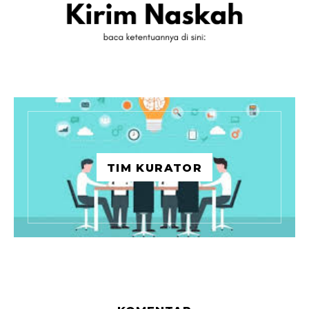
TIM KURATOR