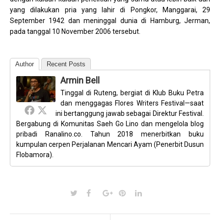
yang dilakukan pria yang lahir di Pongkor, Manggarai, 29
September 1942 dan meninggal dunia di Hamburg, Jerman,
pada tanggal 10 November 2006 tersebut.
Author
Recent Posts
Armin Bell
Tinggal di Ruteng, bergiat di Klub Buku Petra
dan menggagas Flores Writers Festival—saat
ini bertanggung jawab sebagai Direktur Festival.
Bergabung di Komunitas Saeh Go Lino dan mengelola blog
pribadi Ranalino.co. Tahun 2018 menerbitkan buku
kumpulan cerpen Perjalanan Mencari Ayam (Penerbit Dusun
Flobamora).