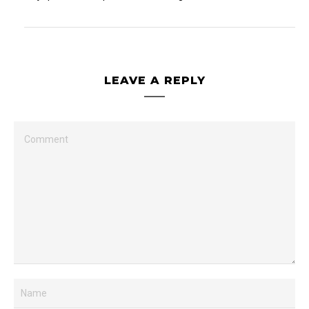
LEAVE A REPLY