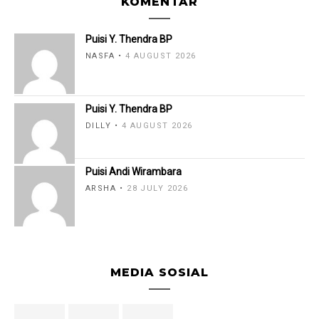
KOMENTAR
Puisi Y. Thendra BP
NASFA
4 AUGUST 2026
Puisi Y. Thendra BP
DILLY
4 AUGUST 2026
Puisi Andi Wirambara
ARSHA
28 JULY 2026
MEDIA SOSIAL