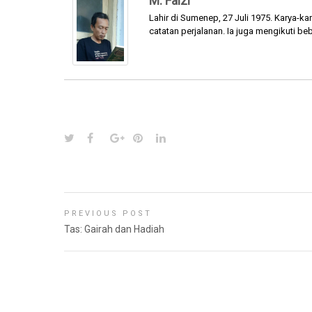
M. Faizi
Lahir di Sumenep, 27 Juli 1975. Karya-kar
catatan perjalanan. Ia juga mengikuti be
PREVIOUS POST
Tas: Gairah dan Hadiah