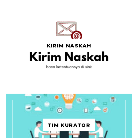
KIRIM NASKAH
TIM KURATOR