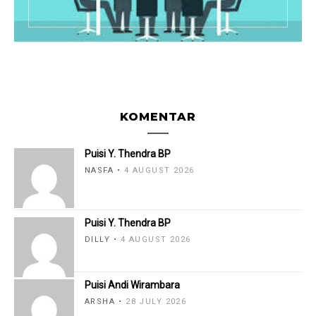
KOMENTAR
Puisi Y. Thendra BP
NASFA
4 AUGUST 2026
Puisi Y. Thendra BP
DILLY
4 AUGUST 2026
Puisi Andi Wirambara
ARSHA
28 JULY 2026