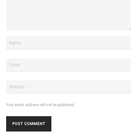
Your email address will not be published.