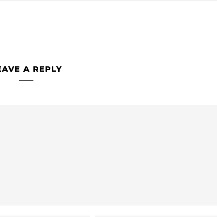
EAVE A REPLY