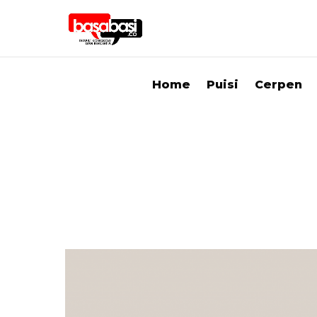
Home
Puisi
Cerpen