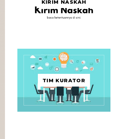
KIRIM NASKAH
TIM KURATOR