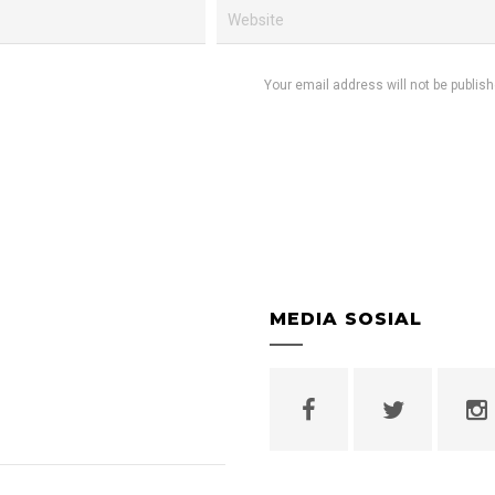
Your email address will not be publish
MEDIA SOSIAL