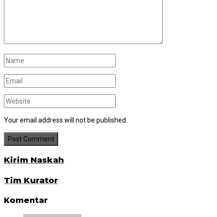
Your email address will not be published.
Kirim Naskah
Tim Kurator
Komentar