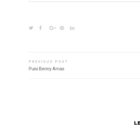
PREVIOUS POST
Puisi Benny Arnas
L