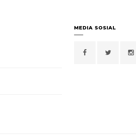
MEDIA SOSIAL