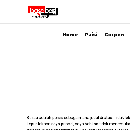
Home
Puisi
Cerpen
Beliau adalah persis sebagaimana judul di atas. Tidak le
kepustakaan saya pribadi, saya bahkan tidak menemuka