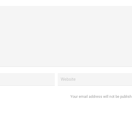
Your email address will not be publish