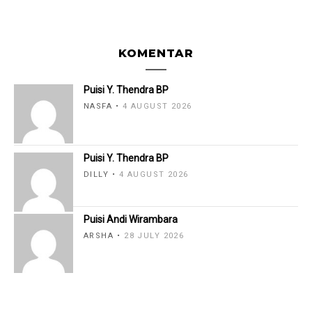
KOMENTAR
Puisi Y. Thendra BP
NASFA
4 AUGUST 2026
Puisi Y. Thendra BP
DILLY
4 AUGUST 2026
Puisi Andi Wirambara
ARSHA
28 JULY 2026