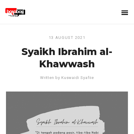
13 AUGUST 2021
Syaikh Ibrahim al-
Khawwash
Written by
Kuswaidi Syafiie