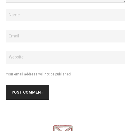
Your email address will not be published.