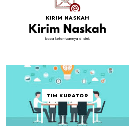
KIRIM NASKAH
TIM KURATOR