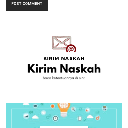
KIRIM NASKAH