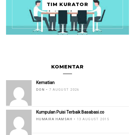
TIM KURATOR
KOMENTAR
Kematian
DON
7 AUGUST 2026
Kumpulan Puisi Terbaik Basabasi.co
HUMAIRA HAMSAH
13 AUGUST 2015