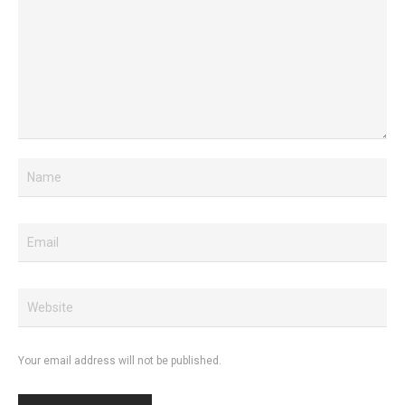
Your email address will not be published.