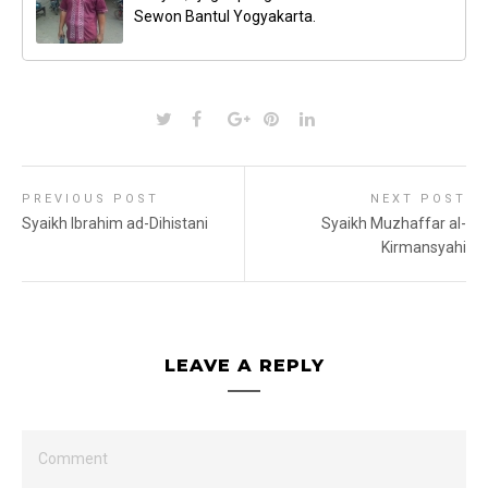
Sewon Bantul Yogyakarta.
PREVIOUS POST
NEXT POST
Syaikh Ibrahim ad-Dihistani
Syaikh Muzhaffar al-
Kirmansyahi
LEAVE A REPLY