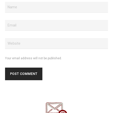
Your email address will not be published.