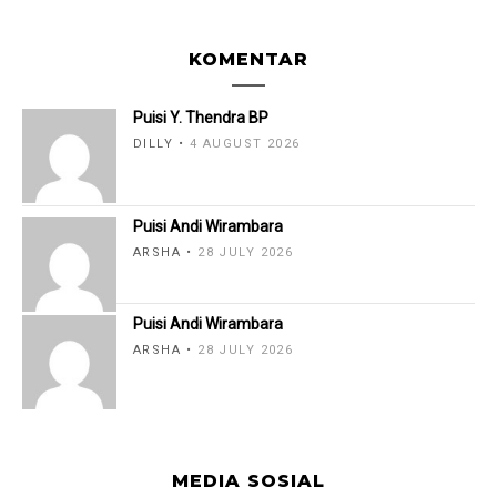
KOMENTAR
Puisi Y. Thendra BP
DILLY
4 AUGUST 2026
Puisi Andi Wirambara
ARSHA
28 JULY 2026
Puisi Andi Wirambara
ARSHA
28 JULY 2026
MEDIA SOSIAL