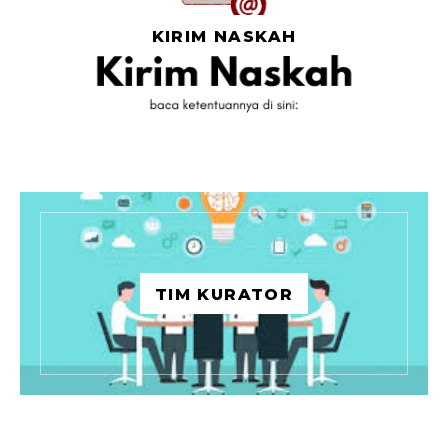
KIRIM NASKAH
TIM KURATOR