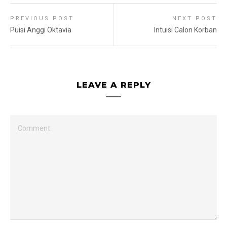
PREVIOUS POST
NEXT POST
Puisi Anggi Oktavia
Intuisi Calon Korban
LEAVE A REPLY